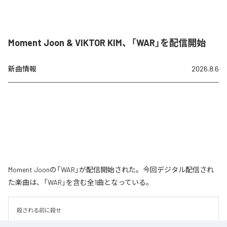
Moment Joon & VIKTOR KIM、「WAR」を配信開始
新曲情報
2026.8.6
Moment Joonの「WAR」が配信開始された。今回デジタル配信され
た楽曲は、「WAR」を含む全1曲となっている。
殺される前に殺せ