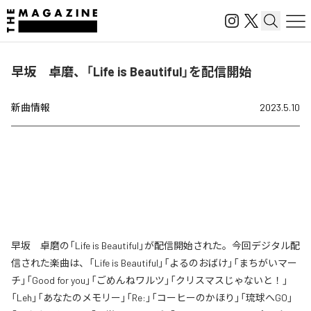
早坂 卓磨、「Life is Beautiful」を配信開始
新曲情報
2023.5.10
早坂 卓磨の「Life is Beautiful」が配信開始された。今回デジタル配
信された楽曲は、「Life is Beautiful」「よるのおばけ」「まちがいマー
チ」「Good for you」「ごめんねワルツ」「クリスマスじゃないと！」
「Leh」「あなたのメモリー」「Re:」「コーヒーのかほり」「琉球へGO」