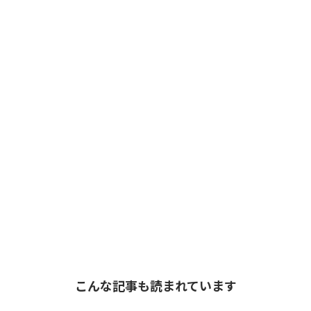
こんな記事も読まれています