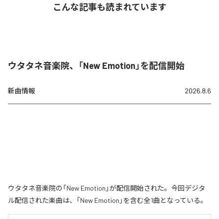
こんな記事も読まれています
ウタタネ音楽院、「New Emotion」を配信開始
新曲情報
2026.8.6
ウタタネ音楽院の「New Emotion」が配信開始された。今回デジタ
ル配信された楽曲は、「New Emotion」を含む全1曲となっている。