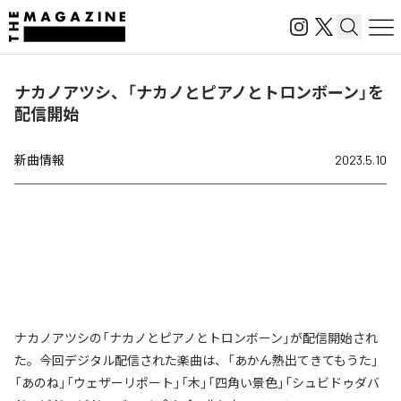
ナカノアツシ、「ナカノとピアノとトロンボーン」を
配信開始
新曲情報
2023.5.10
ナカノアツシの「ナカノとピアノとトロンボーン」が配信開始され
た。今回デジタル配信された楽曲は、「あかん熱出てきてもうた」
「あのね」「ウェザーリポート」「木」「四角い景色」「シュビドゥダバ