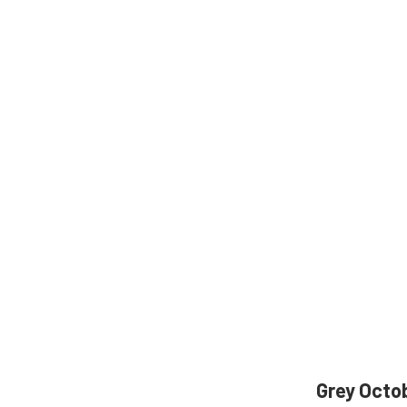
Grey Oct