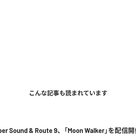
こんな記事も読まれています
ober Sound & Route 9、「Moon Walker」を配信