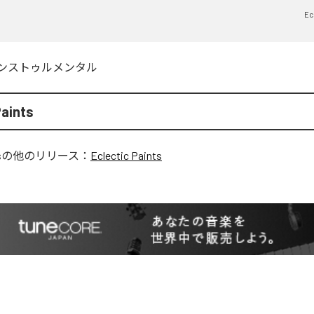
Ec
ンストゥルメンタル
Paints
s
の他のリリース：
Eclectic Paints