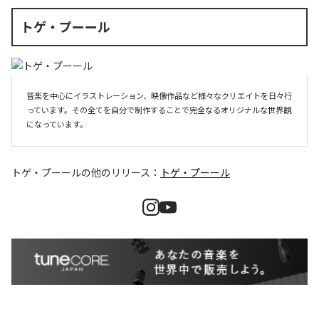
トゲ・プーール
音楽を中心にイラストレーション、映像作品など様々なクリエイトを日々行
っています。その全てを自分で制作することで完全なるオリジナルな世界観
になっています。
トゲ・プーール
の他のリリース：
トゲ・プーール