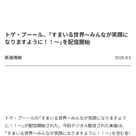
トゲ・プーール、「すまいる世界〜みんなが笑顔に
なりますように！！〜」を配信開始
新曲情報
2026.8.5
トゲ・プーールの「すまいる世界〜みんなが笑顔になりますよう
に！！〜」が配信開始された。今回デジタル配信された楽曲は、
「すまいる世界〜みんなが笑顔になりますように！！〜」を含む全1