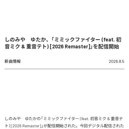
しのみや ゆたか、「ミミックファイター (feat. 初
音ミク & 重音テト) [2026 Remaster]」を配信開始
新曲情報
2026.8.5
しのみや ゆたかの「ミミックファイター (feat. 初音ミク & 重音テ
ト) [2026 Remaster]」が配信開始された。今回デジタル配信された