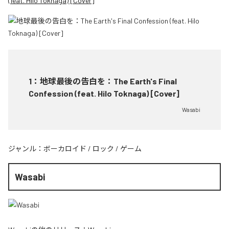
(feat. Hilo Toknaga) [Cover]
1
：
地球最後の告白を：The Earth's Final
Confession (feat. Hilo Toknaga) [Cover]
Wasabi
ジャンル：
ボーカロイド
/
ロック
/
ゲーム
Wasabi