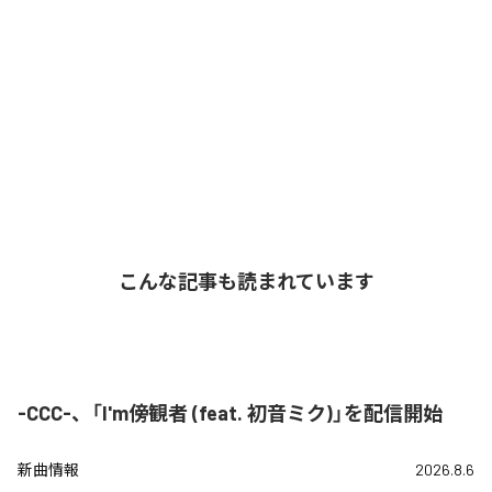
こんな記事も読まれています
-CCC-、「I'm傍観者 (feat. 初音ミク)」を配信開始
新曲情報
2026.8.6