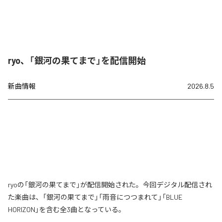
ryo、「銀河の果てまで」を配信開始
新曲情報
2026.8.5
ryoの「銀河の果てまで」が配信開始された。今回デジタル配信され
た楽曲は、「銀河の果てまで」「雨音につつまれて」「BLUE
HORIZON」を含む全3曲となっている。