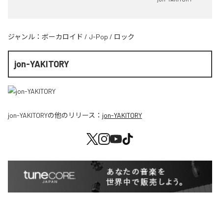
ジャンル：
ボーカロイド
/
J-Pop
/
ロック
jon-YAKITORY
jon-YAKITORY
の他のリリース：
jon-YAKITORY