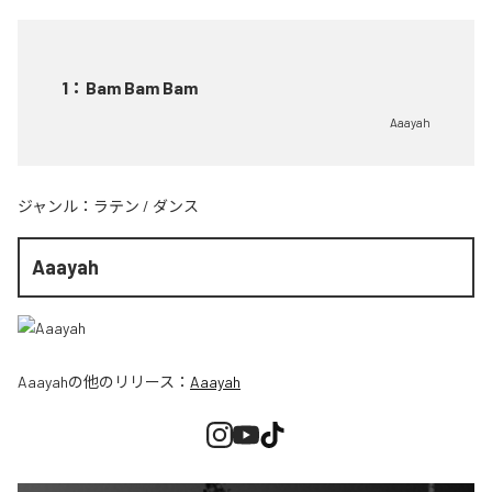
1
：
Bam Bam Bam
Aaayah
ジャンル：
ラテン
/
ダンス
Aaayah
Aaayah
の他のリリース：
Aaayah