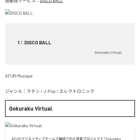
各配信サービス：
DISCO BALL
1
：
DISCO BALL
Gokuraku Virtual.
AFURI Musique
ジャンル：
ラテン
/
J-Pop
/
エレクトロニック
Gokuraku Virtual.
AFURIクリエイティブチームで編成された音楽プロジェクト「Gokuraku 