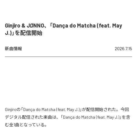
Ginjiro & JØNNO、「Dança do Matcha (feat. May
J.)」を配信開始
新曲情報
2026.7.15
Ginjiroの「Dança do Matcha (feat. May J.)」が配信開始された。今回
デジタル配信された楽曲は、「Dança do Matcha (feat. May J.)」を含
む全1曲となっている。