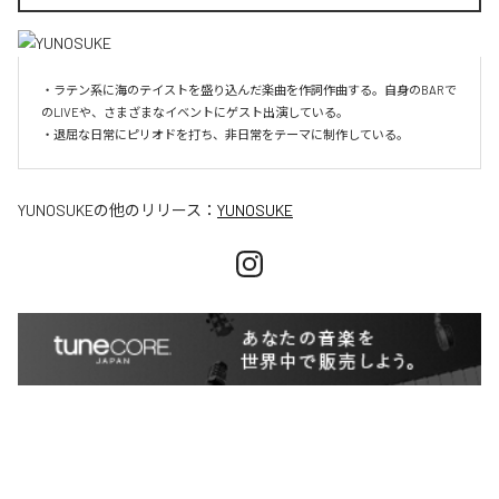
・ラテン系に海のテイストを盛り込んだ楽曲を作詞作曲する。自身のBARで
のLIVEや、さまざまなイベントにゲスト出演している。

・退屈な日常にピリオドを打ち、非日常をテーマに制作している。
YUNOSUKE
の他のリリース：
YUNOSUKE