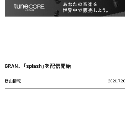
GRAN、「splash」を配信開始
新曲情報
2026.7.20