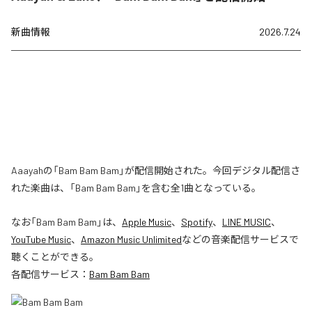
新曲情報
2026.7.24
Aaayahの「Bam Bam Bam」が配信開始された。今回デジタル配信さ
れた楽曲は、「Bam Bam Bam」を含む全1曲となっている。
なお「
Bam Bam Bam
」は、
Apple Music
、
Spotify
、
LINE MUSIC
、
YouTube Music
、
Amazon Music Unlimited
などの音楽配信サービスで
聴くことができる。
各配信サービス：
Bam Bam Bam