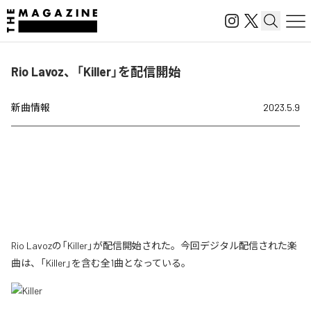
Rio Lavoz、「Killer」を配信開始
新曲情報
2023.5.9
Rio Lavozの「Killer」が配信開始された。今回デジタル配信された楽
曲は、「Killer」を含む全1曲となっている。