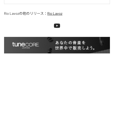
Rio Lavoz
の他のリリース：
Rio Lavoz