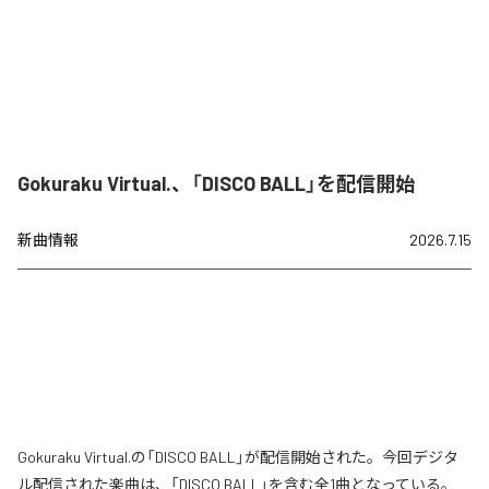
Gokuraku Virtual.、「DISCO BALL」を配信開始
新曲情報
2026.7.15
Gokuraku Virtual.の「DISCO BALL」が配信開始された。今回デジタ
ル配信された楽曲は、「DISCO BALL」を含む全1曲となっている。