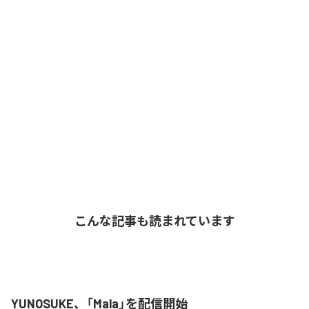
こんな記事も読まれています
YUNOSUKE、「Mala」を配信開始