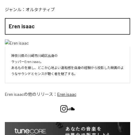
ジャンル：
オルタナティブ
Eren isaac
神奈川県の川崎市川崎区出身の

ラッパーEren isaac。

あるものを崩し、どこか心地よい違和感を自身の経験から投影した映画のよ
うなサウンドとセンスが聴く者を魅了する。
Eren isaac
の他のリリース：
Eren isaac