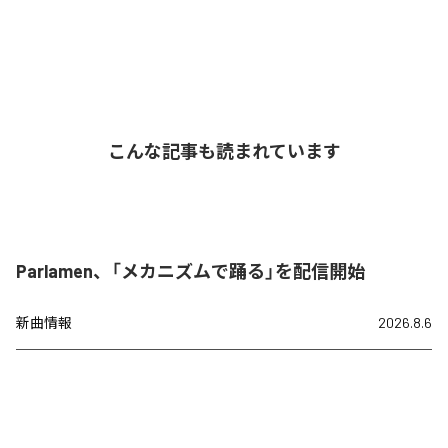
こんな記事も読まれています
Parlamen、「メカニズムで踊る」を配信開始
新曲情報
2026.8.6