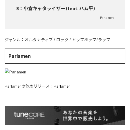
8
：
小倉キャタライザー (feat. ハム平)
Parlamen
ジャンル：
オルタナティブ
/
ロック
/
ヒップホップ/ラップ
Parlamen
Parlamen
の他のリリース：
Parlamen