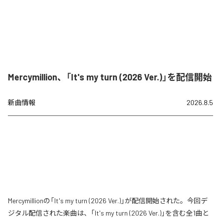
Mercymillion、「It's my turn (2026 Ver.)」を配信開始
新曲情報
2026.8.5
Mercymillionの「It's my turn (2026 Ver.)」が配信開始された。今回デ
ジタル配信された楽曲は、「It's my turn (2026 Ver.)」を含む全1曲と