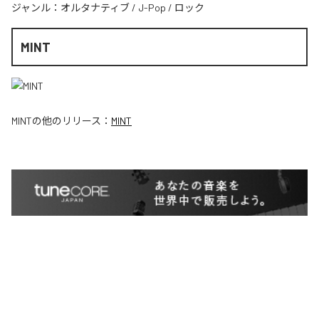
ジャンル：
オルタナティブ
/
J-Pop
/
ロック
MINT
MINT
の他のリリース：
MINT