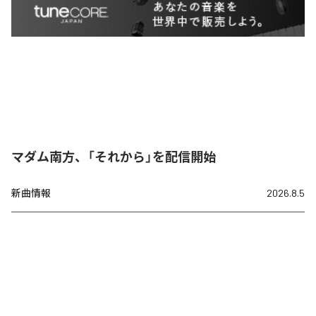
マダム南方、「それから」を配信開始
新曲情報
2026.8.5