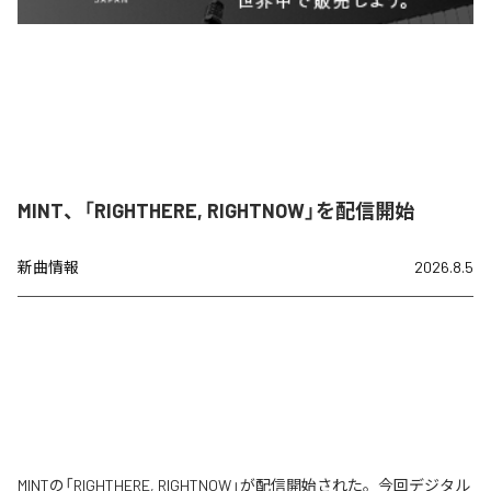
MINT、「RIGHTHERE, RIGHTNOW」を配信開始
新曲情報
2026.8.5
MINTの「RIGHTHERE, RIGHTNOW」が配信開始された。今回デジタル