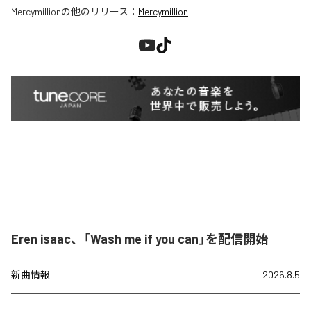
Mercymillion
の他のリリース：
Mercymillion
Eren isaac、「Wash me if you can」を配信開始
新曲情報
2026.8.5