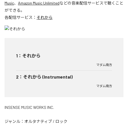
Music
、
Amazon Music Unlimited
などの音楽配信サービスで聴くこと
ができる。
各配信サービス：
それから
1
：
それから
マダム南方
2
：
それから (Instrumental)
マダム南方
INSENSE MUSIC WORKS INC.
ジャンル：
オルタナティブ
/
ロック