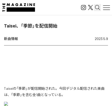
Taisei、「季節」を配信開始
新曲情報
2023.5.9
Taiseiの「季節」が配信開始された。今回デジタル配信された楽曲
は、「季節」を含む全1曲となっている。