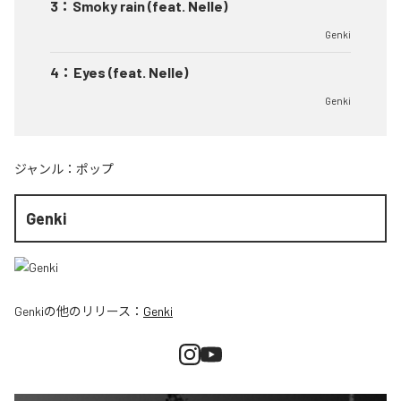
3
：
Smoky rain (feat. Nelle)
Genki
4
：
Eyes (feat. Nelle)
Genki
ジャンル：
ポップ
Genki
Genki
の他のリリース：
Genki