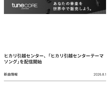
ヒカリ引越センター、「ヒカリ引越センターテーマ
ソング」を配信開始
新曲情報
2026.8.1