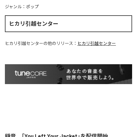
ジャンル：
ポップ
ヒカリ引越センター
ヒカリ引越センター
の他のリリース：
ヒカリ引越センター
穏音、「You Left Your Jacket」を配信開始