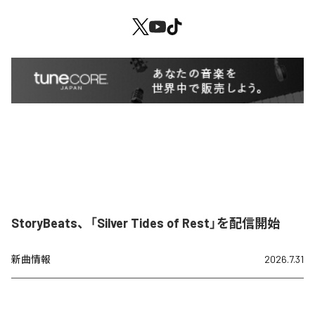
StoryBeats、「Silver Tides of Rest」を配信開始
新曲情報
2026.7.31