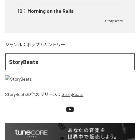
10
：
Morning on the Rails
StoryBeats
ジャンル：
ポップ
/
カントリー
StoryBeats
StoryBeats
の他のリリース：
StoryBeats