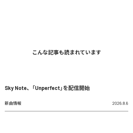
こんな記事も読まれています
Sky Note、「Unperfect」を配信開始
新曲情報
2026.8.6