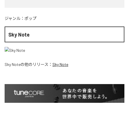
ジャンル：
ポップ
Sky Note
Sky Note
の他のリリース：
Sky Note