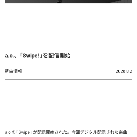
a.o.、「Swipe!」を配信開始
新曲情報
2026.8.2
a.o.の「Swipe!」が配信開始された。今回デジタル配信された楽曲