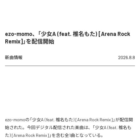
ezo-momo、「少女A (feat. 椎名もた) [Arena Rock
Remix]」を配信開始
新曲情報
2026.8.8
ezo-momoの「少女A (feat. 椎名もた) [Arena Rock Remix]」が配信開
始された。今回デジタル配信された楽曲は、「少女A (feat. 椎名も
た) [Arena Rock Remix]」を含む全1曲となっている。