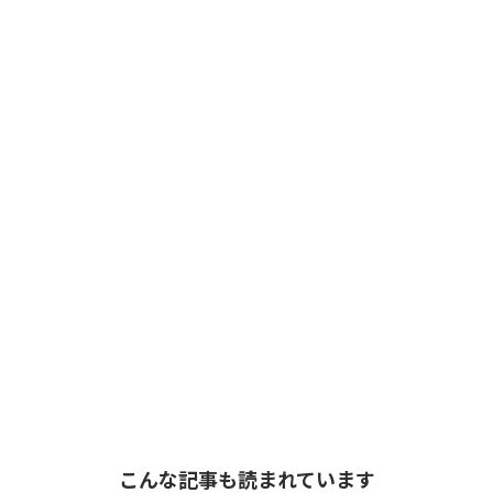
こんな記事も読まれています