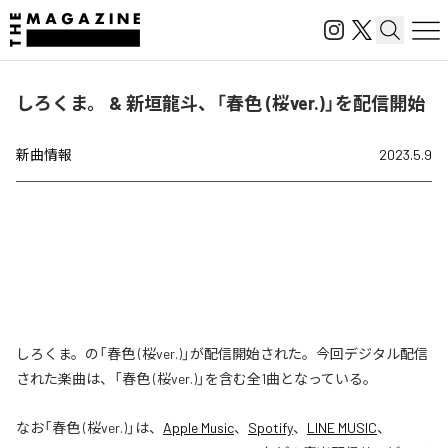
しろくま。 & 新垣龍斗、「春色 (桜ver.)」を配信開始
新曲情報
2023.5.9
しろくま。の「春色 (桜ver.)」が配信開始された。今回デジタル配信
された楽曲は、「春色 (桜ver.)」を含む全1曲となっている。
なお「
春色 (桜ver.)
」は、
Apple Music
、
Spotify
、
LINE MUSIC
、