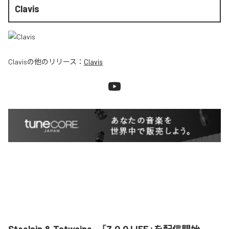
Clavis
Clavis
の他のリリース：
Clavis