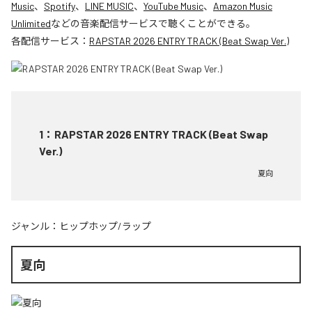
Music
、
Spotify
、
LINE MUSIC
、
YouTube Music
、
Amazon Music
Unlimited
などの音楽配信サービスで聴くことができる。
各配信サービス：
RAPSTAR 2026 ENTRY TRACK (Beat Swap Ver.)
1
：
RAPSTAR 2026 ENTRY TRACK (Beat Swap
Ver.)
夏向
ジャンル：
ヒップホップ/ラップ
夏向