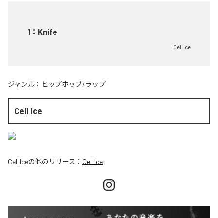
1
：
Knife
Cell Ice
ジャンル：
ヒップホップ/ラップ
Cell Ice
Cell Ice
の他のリリース：
Cell Ice