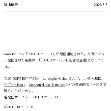
新曲情報
2026.8.7
NmbDedEndの「DOPE BOY FRESH」が配信開始された。今回デジタ
ル配信された楽曲は、「DOPE BOY FRESH」を含む全1曲となってい
る。
なお「
DOPE BOY FRESH
」は、
Apple Music
、
Spotify
、
LINE MUSIC
、
YouTube Music
、
Amazon Music Unlimited
などの音楽配信サービスで
聴くことができる。
各配信サービス：
DOPE BOY FRESH