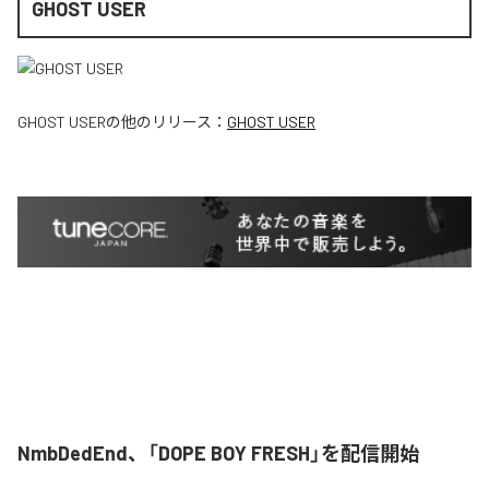
GHOST USER
GHOST USER
の他のリリース：
GHOST USER
NmbDedEnd、「DOPE BOY FRESH」を配信開始