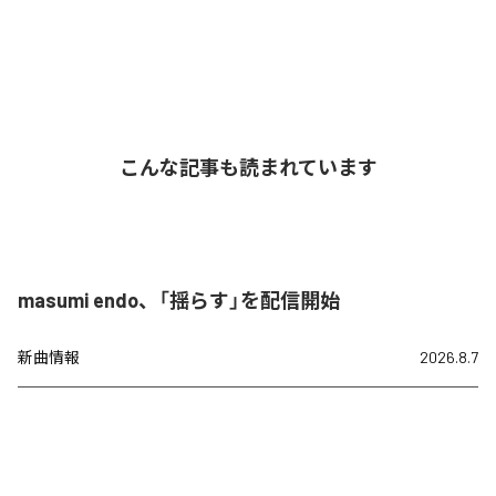
こんな記事も読まれています
masumi endo、「揺らす」を配信開始
新曲情報
2026.8.7