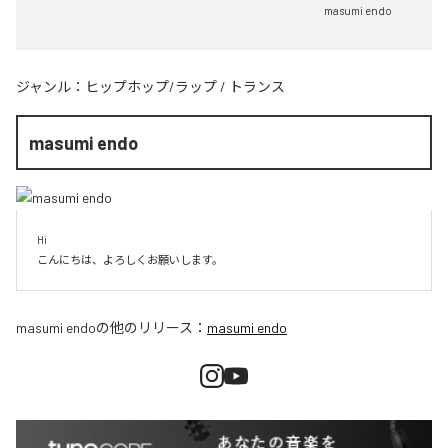
masumi endo
ジャンル：
ヒップホップ/ラップ
/
トランス
masumi endo
Hi

こんにちは、よろしくお願いします。
masumi endo
の他のリリース：
masumi endo