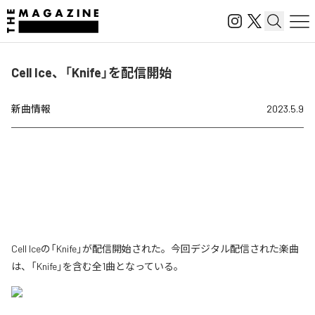
Cell Ice、「Knife」を配信開始
新曲情報
2023.5.9
Cell Iceの「Knife」が配信開始された。今回デジタル配信された楽曲
は、「Knife」を含む全1曲となっている。