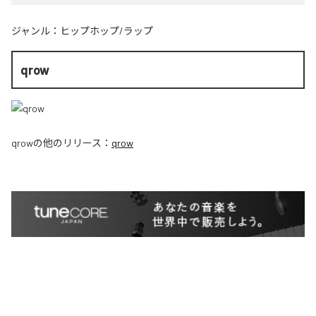
ジャンル：
ヒップホップ/ラップ
qrow
qrow
の他のリリース：
qrow