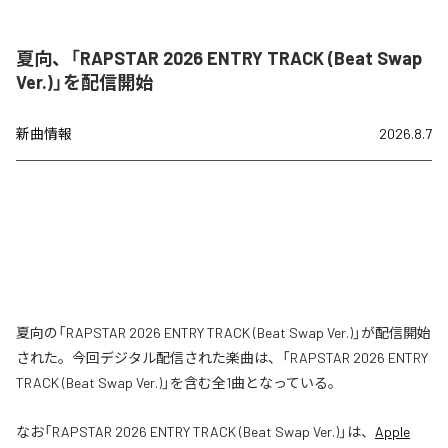
夏向、「RAPSTAR 2026 ENTRY TRACK (Beat Swap
Ver.)」を配信開始
新曲情報
2026.8.7
夏向の「RAPSTAR 2026 ENTRY TRACK (Beat Swap Ver.)」が配信開始
された。今回デジタル配信された楽曲は、「RAPSTAR 2026 ENTRY
TRACK (Beat Swap Ver.)」を含む全1曲となっている。
なお「
RAPSTAR 2026 ENTRY TRACK (Beat Swap Ver.)
」は、
Apple