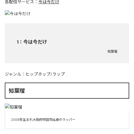
各配信サービス：
今は今だけ
1
：
今は今だけ
知葉瑠
ジャンル：
ヒップホップ/ラップ
知葉瑠