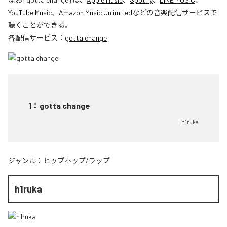
YouTube Music
、
Amazon Music Unlimited
などの音楽配信サービスで
聴くことができる。
各配信サービス：
gotta change
1
：
gotta change
h1ruka
ジャンル：
ヒップホップ/ラップ
h1ruka