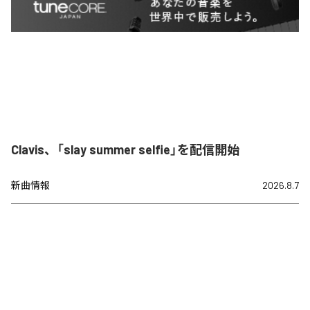
Clavis、「slay summer selfie」を配信開始
新曲情報
2026.8.7