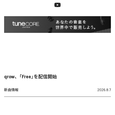
qrow、「Free」を配信開始
新曲情報
2026.8.7