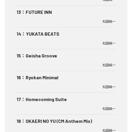
13
：
FUTURE INN
松田純一
14
：
YUKATA BEATS
松田純一
15
：
Geisha Groove
松田純一
16
：
Ryokan Minimal
松田純一
17
：
Homecoming Suite
松田純一
18
：
OKAERI NO YU (CM Anthem Mix)
松田純一