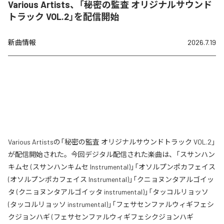
Various Artists、「秘密の監査 オリジナルサウンド
トラック VOL.2」を配信開始
新曲情報
2026.7.19
Various Artistsの「秘密の監査 オリジナルサウンドトラック VOL.2」
が配信開始された。今回デジタル配信された楽曲は、「スサンハン
キムセ (スサンハンキムセ Instrumental)」「オソルプンポカフェイス
(オソルプンポカフェイス Instrumental)」「クニョヌンタアルゴイッ
タ (クニョヌンタアルゴイッタ instrumental)」「タッコルリョッソ
(タッコルリョッソ instrumental)」「フェサセンファルウィギフェシ
クジョンハギ (フェサセンファルウィギフェシクジョンハギ