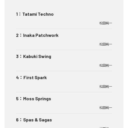
1
：
Tatami Techno
松田純一
2
：
Inaka Patchwork
松田純一
3
：
Kabuki Swing
松田純一
4
：
First Spark
松田純一
5
：
Moss Springs
松田純一
6
：
Spas & Sagas