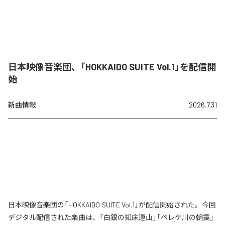
日本映像音楽団、「HOKKAIDO SUITE Vol.1」を配信開
始
新曲情報
2026.7.31
日本映像音楽団の「HOKKAIDO SUITE Vol.1」が配信開始された。今回
デジタル配信された楽曲は、「白銀の知床連山」「ペレケ川の朝靄」