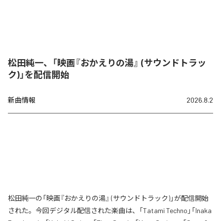
松田純一、「映画『おかえりの湯』 (サウンドトラッ
ク)」を配信開始
新曲情報
2026.8.2
松田純一の「映画『おかえりの湯』 (サウンドトラック)」が配信開始
された。今回デジタル配信された楽曲は、「Tatami Techno」「Inaka