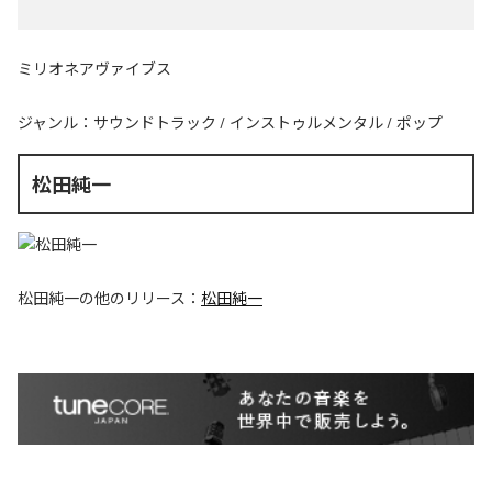
ミリオネアヴァイブス
ジャンル：
サウンドトラック
/
インストゥルメンタル
/
ポップ
松田純一
松田純一
の他のリリース：
松田純一