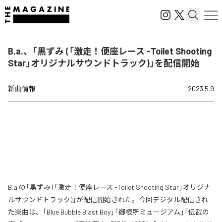
B.a.、「黒ずみ (「激走！便座レース -Toilet Shooting
Star」オリジナルサウンドトラック)」を配信開始
新曲情報
2023.5.9
B.a.の「黒ずみ (「激走！便座レース -Toilet Shooting Star」オリジナ
ルサウンドトラック)」が配信開始された。今回デジタル配信され
た楽曲は、「Blue Bubble Blast Boy」「御根所ミュージアム」「伝武の