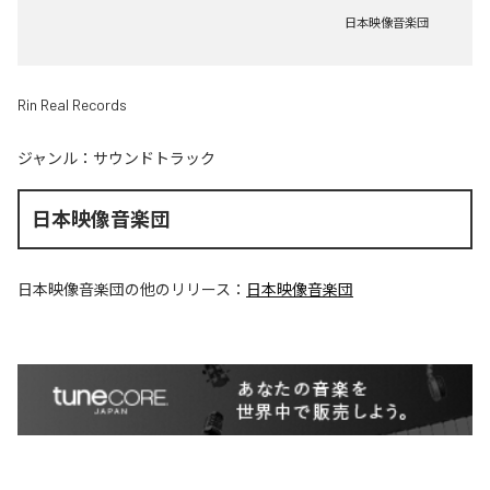
日本映像音楽団
Rin Real Records
ジャンル：
サウンドトラック
日本映像音楽団
日本映像音楽団
の他のリリース：
日本映像音楽団