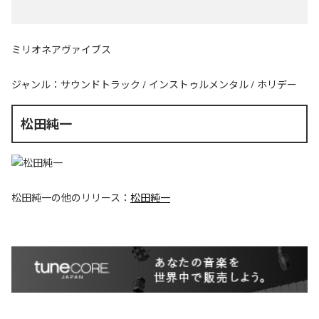
ミリオネアヴァイブス
ジャンル：
サウンドトラック
/
インストゥルメンタル
/
ホリデー
松田純一
松田純一
の他のリリース：
松田純一