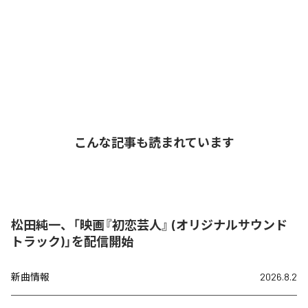
こんな記事も読まれています
松田純一、「映画『初恋芸人』 (オリジナルサウンド
トラック)」を配信開始
新曲情報
2026.8.2