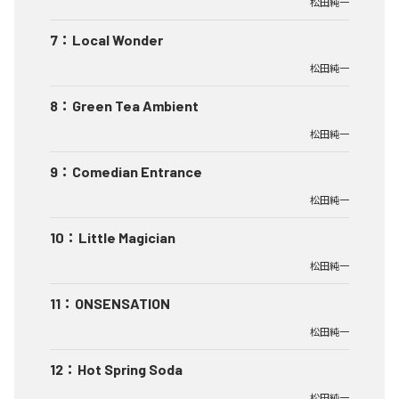
松田純一
7
：
Local Wonder
松田純一
8
：
Green Tea Ambient
松田純一
9
：
Comedian Entrance
松田純一
10
：
Little Magician
松田純一
11
：
ONSENSATION
松田純一
12
：
Hot Spring Soda
松田純一