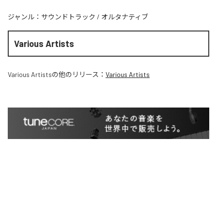
ジャンル：
サウンドトラック
/
オルタナティブ
Various Artists
Various Artists
の他のリリース：
Various Artists