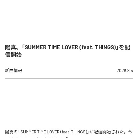
陽真、「SUMMER TIME LOVER (feat. THINGS)」を配
信開始
新曲情報
2026.8.5
陽真の「SUMMER TIME LOVER (feat. THINGS)」が配信開始された。今