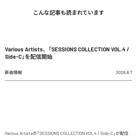
こんな記事も読まれています
Various Artists、「SESSIONS COLLECTION VOL.4 /
Side-C」を配信開始
新曲情報
2026.8.7
Various Artistsの「SESSIONS COLLECTION VOL.4 / Side-C」が配信