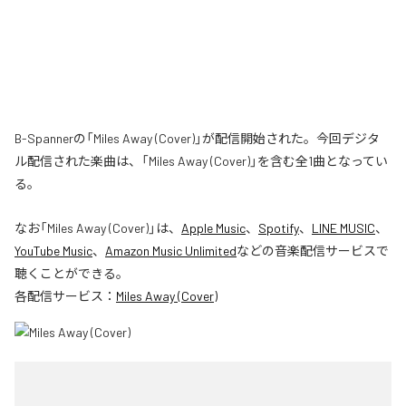
B-Spannerの「Miles Away (Cover)」が配信開始された。今回デジタ
ル配信された楽曲は、「Miles Away (Cover)」を含む全1曲となってい
る。
なお「
Miles Away (Cover)
」は、
Apple Music
、
Spotify
、
LINE MUSIC
、
YouTube Music
、
Amazon Music Unlimited
などの音楽配信サービスで
聴くことができる。
各配信サービス：
Miles Away (Cover)