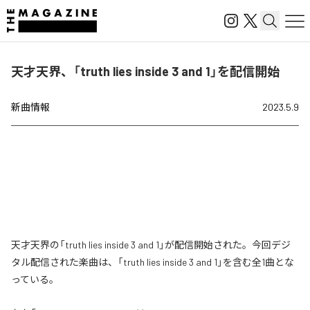
天才天界、「truth lies inside 3 and 1」を配信開始
新曲情報
2023.5.9
天才天界の「truth lies inside 3 and 1」が配信開始された。今回デジ
タル配信された楽曲は、「truth lies inside 3 and 1」を含む全1曲とな
っている。