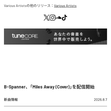
Various Artists
の他のリリース：
Various Artists
B-Spanner、「Miles Away (Cover)」を配信開始
新曲情報
2026.8.7