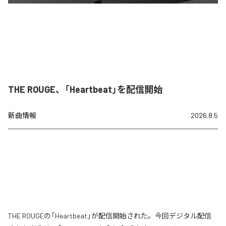
THE ROUGE、「Heartbeat」を配信開始
新曲情報
2026.8.5
THE ROUGEの「Heartbeat」が配信開始された。今回デジタル配信