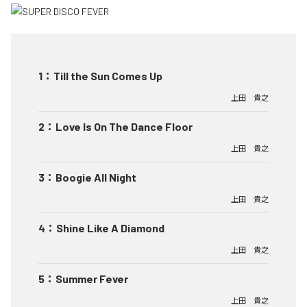
1
：
Till the Sun Comes Up
上田 貴之
2
：
Love Is On The Dance Floor
上田 貴之
3
：
Boogie All Night
上田 貴之
4
：
Shine Like A Diamond
上田 貴之
5
：
Summer Fever
上田 貴之