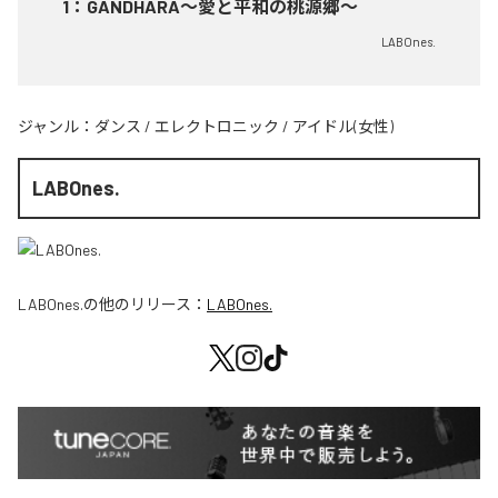
1
：
GANDHARA〜愛と平和の桃源郷〜
LABOnes.
ジャンル：
ダンス
/
エレクトロニック
/
アイドル(女性)
LABOnes.
LABOnes.
の他のリリース：
LABOnes.