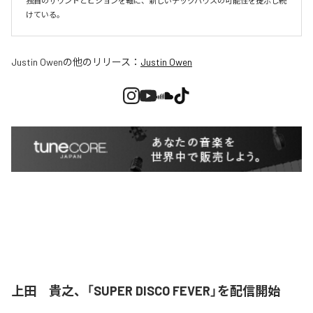
独自のサウンドとビジョンを軸に、新しいテックハウスの可能性を提示し続
けている。
Justin Owen
の他のリリース：
Justin Owen
上田 貴之、「SUPER DISCO FEVER」を配信開始