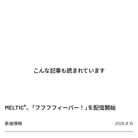
こんな記事も読まれています
MELTIC°、「フフフフィーバー！」を配信開始
新曲情報
2026.8.10