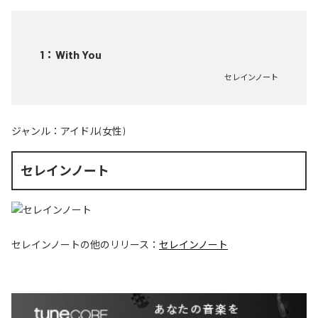
1
：
With You
セレインノート
ジャンル：
アイドル(女性)
セレインノート
セレインノート
の他のリリース：
セレインノート