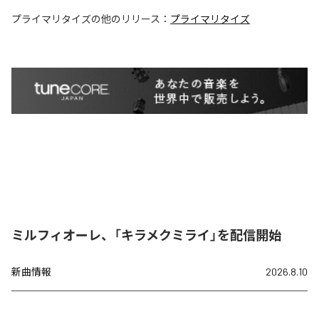
プライマリタイズ
の他のリリース：
プライマリタイズ
ミルフィオーレ、「キラメクミライ」を配信開始
新曲情報
2026.8.10