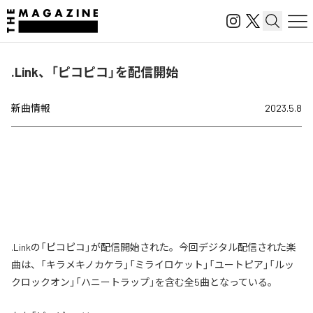
.Link、「ピコピコ」を配信開始
新曲情報
2023.5.8
.Linkの「ピコピコ」が配信開始された。今回デジタル配信された楽
曲は、「キラメキノカケラ」「ミライロケット」「ユートピア」「ルッ
クロックオン」「ハニートラップ」を含む全5曲となっている。