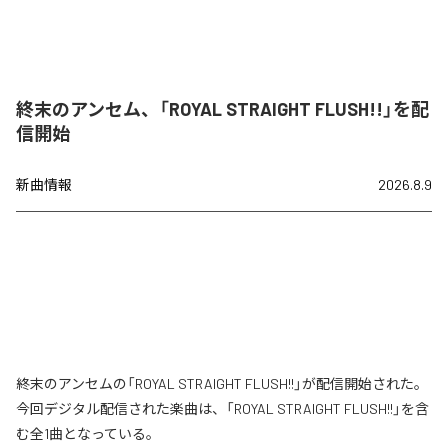
終末のアンセム、「ROYAL STRAIGHT FLUSH!!」を配
信開始
新曲情報
2026.8.9
終末のアンセムの「ROYAL STRAIGHT FLUSH!!」が配信開始された。
今回デジタル配信された楽曲は、「ROYAL STRAIGHT FLUSH!!」を含
む全1曲となっている。