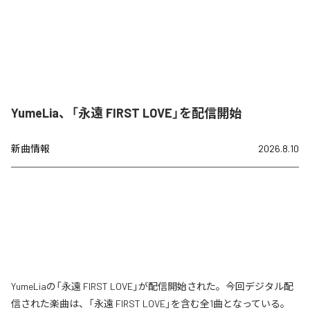
YumeLia、「永遠 FIRST LOVE」を配信開始
新曲情報
2026.8.10
YumeLiaの「永遠 FIRST LOVE」が配信開始された。今回デジタル配
信された楽曲は、「永遠 FIRST LOVE」を含む全1曲となっている。