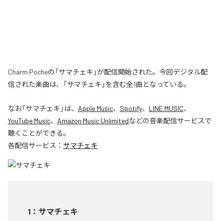
Charm Pocheの「サマチェキ」が配信開始された。今回デジタル配
信された楽曲は、「サマチェキ」を含む全1曲となっている。
なお「
サマチェキ
」は、
Apple Music
、
Spotify
、
LINE MUSIC
、
YouTube Music
、
Amazon Music Unlimited
などの音楽配信サービスで
聴くことができる。
各配信サービス：
サマチェキ
1
：
サマチェキ