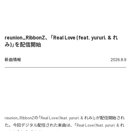
reunion_RibbonZ、「Real Love (feat. yururi. & れ
み)」を配信開始
新曲情報
2026.8.9
reunion_RibbonZの「Real Love (feat. yururi. & れみ)」が配信開始され
た。今回デジタル配信された楽曲は、「Real Love (feat. yururi. & れ