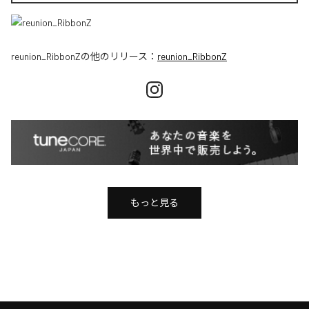
reunion_RibbonZ
の他のリリース：
reunion_RibbonZ
もっと見る