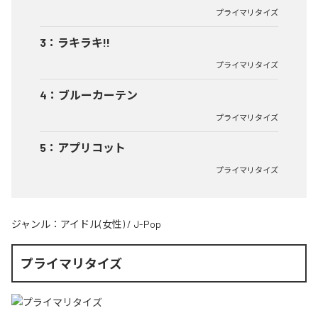
プライマリタイズ
3
：
ラキラキ!!
プライマリタイズ
4
：
ブルーカーテン
プライマリタイズ
5
：
アプリコット
プライマリタイズ
ジャンル：
アイドル(女性)
/
J-Pop
プライマリタイズ