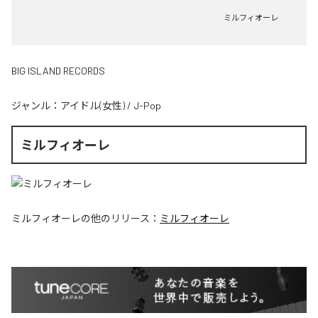
ミルフィオーレ
BIG ISLAND RECORDS
ジャンル：
アイドル(女性)
/
J-Pop
ミルフィオーレ
ミルフィオーレ
の他のリリース：
ミルフィオーレ