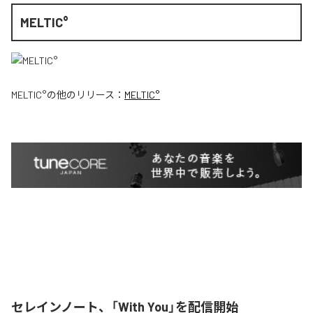
MELTIC°
MELTIC°
の他のリリース：
MELTIC°
セレインノート、「With You」を配信開始