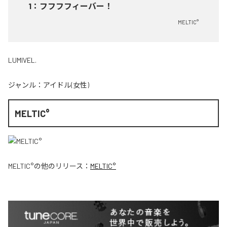
1
：
フフフフィーバー！
MELTIC°
LUMIVEL.
ジャンル：
アイドル(女性)
MELTIC°
MELTIC°
の他のリリース：
MELTIC°