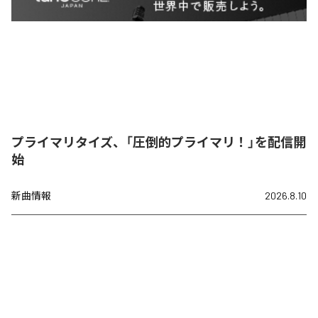
プライマリタイズ、「圧倒的プライマリ！」を配信開
始
新曲情報
2026.8.10