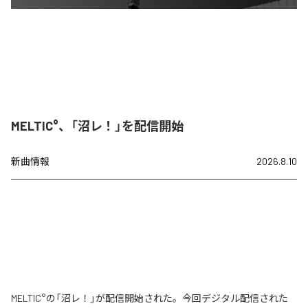
MELTIC°、「沼レ！」を配信開始
新曲情報
2026.8.10
MELTIC°の「沼レ！」が配信開始された。今回デジタル配信された