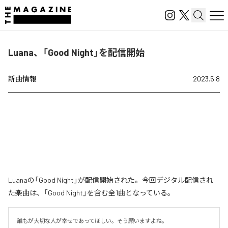
Luana、「Good Night」を配信開始
新曲情報
2023.5.8
Luanaの「Good Night」が配信開始された。今回デジタル配信され
た楽曲は、「Good Night」を含む全1曲となっている。
誰もが大切な人が幸せであってほしい。そう願いますよね。
