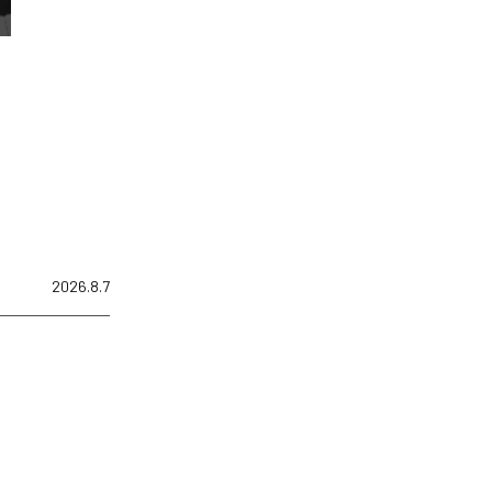
2026.8.7