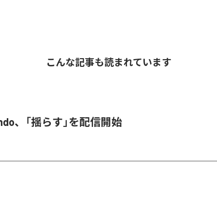
こんな記事も読まれています
 endo、「揺らす」を配信開始