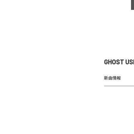
GHOST U
新曲情報