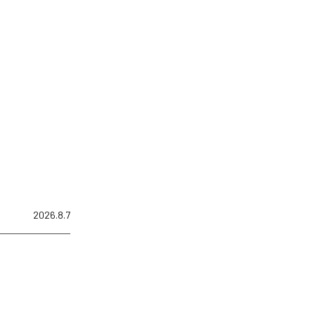
2026.8.7