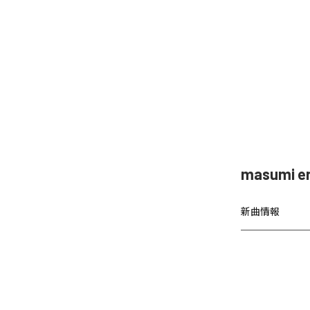
masumi
新曲情報