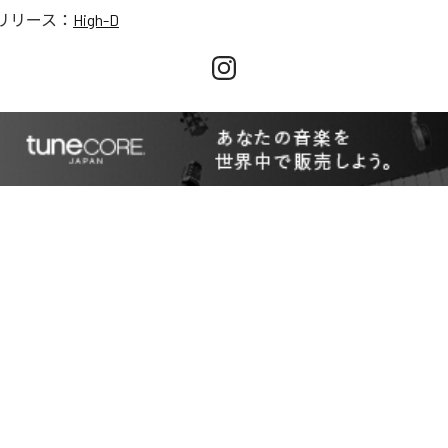
リリース：
High-D