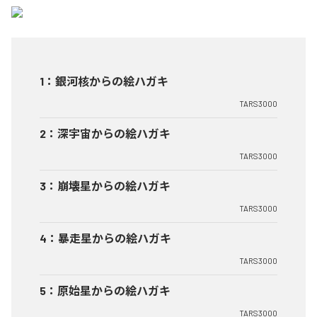
1
：
銀​河​核​か​ら​の​絵​ハ​ガ​キ
TARS3000
2
：
深​宇​宙​か​ら​の​絵​ハ​ガ​キ
TARS3000
3
：
崩​壊​星​か​ら​の​絵​ハ​ガ​キ
TARS3000
4
：
暴​走​星​か​ら​の​絵​ハ​ガ​キ
TARS3000
5
：
原​始​星​か​ら​の​絵​ハ​ガ​キ
TARS3000