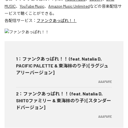
MUSIC
、
YouTube Music
、
Amazon Music Unlimited
などの音楽配信サ
ービスで聴くことができる。
各配信サービス：
ファンクあっぱれ！！
1
：
ファンクあっぱれ！！ (feat. Natalia D,
PACIFIC PALETTE & 東海林のり子) [ラグジュ
アリーバージョン]
AAAPARE
2
：
ファンクあっぱれ！！ (feat. Natalia D,
SHITOファミリー & 東海林のり子) [スタンダー
ドバージョン]
AAAPARE