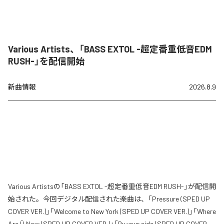
Various Artists、「BASS EXTOL -超定番重低音EDM
RUSH-」を配信開始
新曲情報
2026.8.9
Various Artistsの「BASS EXTOL -超定番重低音EDM RUSH-」が配信開
始された。今回デジタル配信された楽曲は、「Pressure (SPED UP
COVER VER.)」「Welcome to New York (SPED UP COVER VER.)」「Where
Are Ü Now (SPED UP COVER VER.)」「By your side (SPED UP COVER