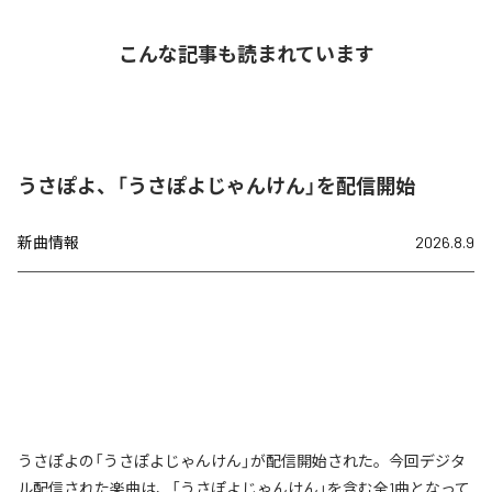
こんな記事も読まれています
うさぽよ、「うさぽよじゃんけん」を配信開始
新曲情報
2026.8.9
うさぽよの「うさぽよじゃんけん」が配信開始された。今回デジタ
ル配信された楽曲は、「うさぽよじゃんけん」を含む全1曲となって