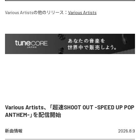
Various Artists
の他のリリース：
Various Artists
Various Artists、「超速SHOOT OUT -SPEED UP POP
ANTHEM-」を配信開始
新曲情報
2026.8.9