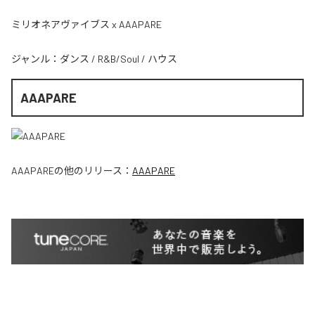
ミリオネアヴァイブス x AAAPARE
ジャンル：
ダンス
/
R&B/Soul
/
ハウス
AAAPARE
AAAPARE
の他のリリース：
AAAPARE