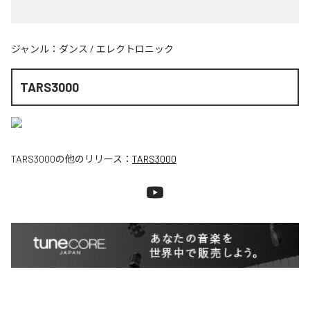
ジャンル：
ダンス
/
エレクトロニック
TARS3000
TARS3000
の他のリリース：
TARS3000