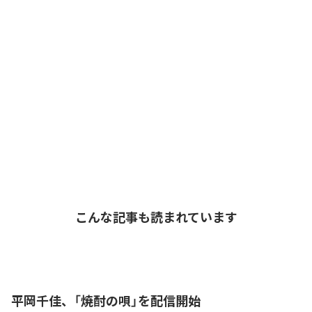
こんな記事も読まれています
平岡千佳、「焼酎の唄」を配信開始