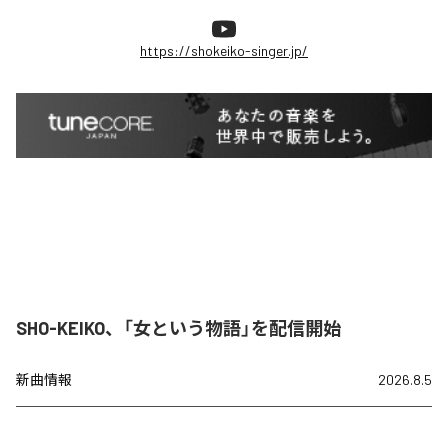
https://shokeiko-singer.jp/
SHO-KEIKO、「女という物語」を配信開始
新曲情報
2026.8.5