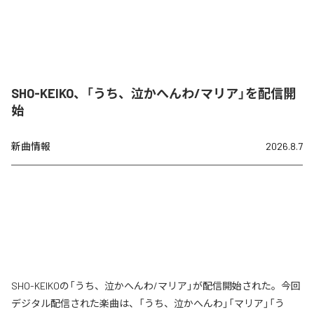
SHO-KEIKO、「うち、泣かへんわ/マリア」を配信開
始
新曲情報
2026.8.7
SHO-KEIKOの「うち、泣かへんわ/マリア」が配信開始された。今回
デジタル配信された楽曲は、「うち、泣かへんわ」「マリア」「う