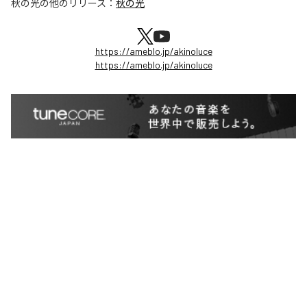
秋の光
の他のリリース：
秋の光
https://ameblo.jp/akinoluce
https://ameblo.jp/akinoluce