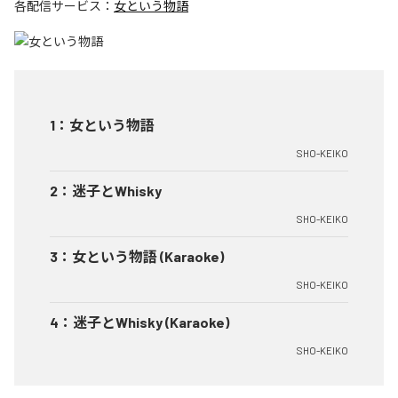
各配信サービス：
女という物語
1
：
女という物語
SHO-KEIKO
2
：
迷子とWhisky
SHO-KEIKO
3
：
女という物語 (Karaoke)
SHO-KEIKO
4
：
迷子とWhisky (Karaoke)
SHO-KEIKO