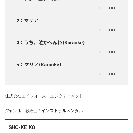
SHO-KEIKO
2
：
マリア
SHO-KEIKO
3
：
うち、泣かへんわ (Karaoke)
SHO-KEIKO
4
：
マリア (Karaoke)
SHO-KEIKO
株式会社エイフォース・エンタテイメント
ジャンル：
歌謡曲
/
インストゥルメンタル
SHO-KEIKO