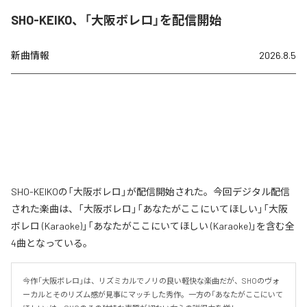
SHO-KEIKO、「大阪ボレロ」を配信開始
新曲情報
2026.8.5
SHO-KEIKOの「大阪ボレロ」が配信開始された。今回デジタル配信
された楽曲は、「大阪ボレロ」「あなたがここにいてほしい」「大阪
ボレロ (Karaoke)」「あなたがここにいてほしい (Karaoke)」を含む全
4曲となっている。
今作「大阪ボレロ」は、リズミカルでノリの良い軽快な楽曲だが、SHOのヴォ
ーカルとそのリズム感が見事にマッチした秀作。一方の「あなたがここにいて