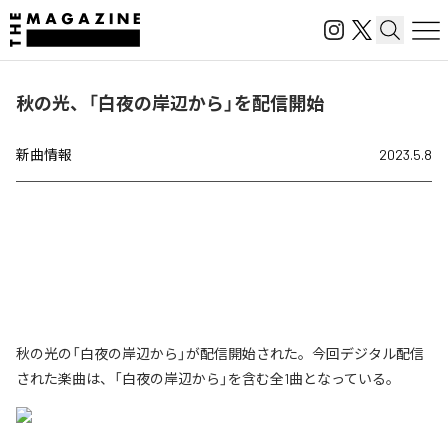
秋の光、「白夜の岸辺から」を配信開始
新曲情報
2023.5.8
秋の光の「白夜の岸辺から」が配信開始された。今回デジタル配信
された楽曲は、「白夜の岸辺から」を含む全1曲となっている。