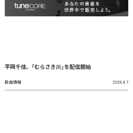
平岡千佳、「むらさき川」を配信開始
新曲情報
2026.8.7