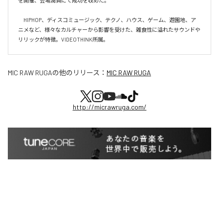
を開催、会場満員にて成功を収めた。

　HIPHOP、ディスコミュージック、テクノ、ハウス、ゲーム、遊園地、ア
ニメなど、様々なカルチャーから影響を受けた、雑食性に溢れたサウンドや
リリックが特徴。VIDEOTHINK所属。
MIC RAW RUGA
の他のリリース：
MIC RAW RUGA
http://micrawruga.com/