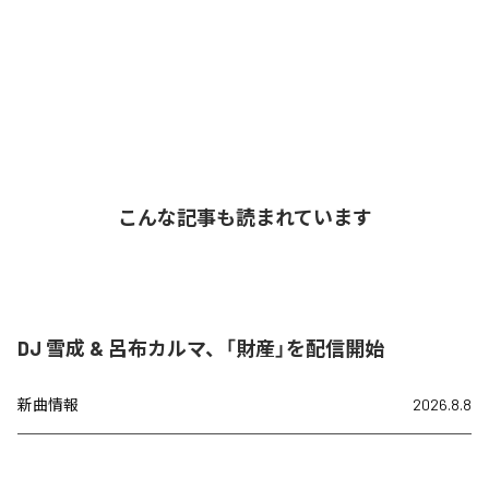
こんな記事も読まれています
DJ 雪成 & 呂布カルマ、「財産」を配信開始
新曲情報
2026.8.8