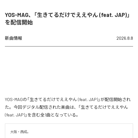
YOS-MAG、「生きてるだけでええやん (feat. JAP)」
を配信開始
新曲情報
2026.8.8
YOS-MAGの「生きてるだけでええやん (feat. JAP)」が配信開始され
た。今回デジタル配信された楽曲は、「生きてるだけでええやん
(feat. JAP)」を含む全1曲となっている。
大阪・西成。
