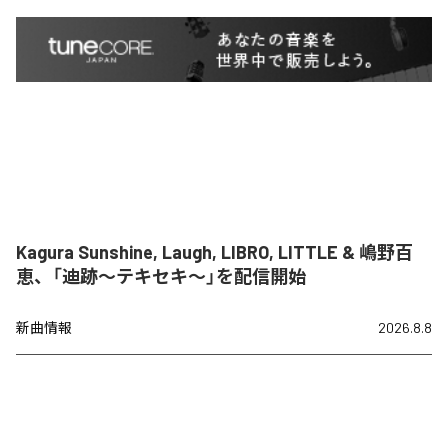
Kagura Sunshine, Laugh, LIBRO, LITTLE & 嶋野百
恵、「迪跡〜テキセキ〜」を配信開始
新曲情報
2026.8.8