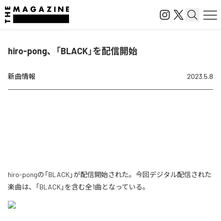
hiro-pong、「BLACK」を配信開始
新曲情報
2023.5.8
hiro-pongの「BLACK」が配信開始された。今回デジタル配信された
楽曲は、「BLACK」を含む全1曲となっている。