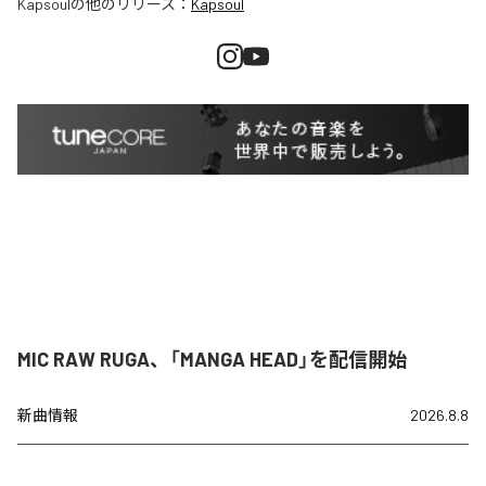
Kapsoul
の他のリリース：
Kapsoul
MIC RAW RUGA、「MANGA HEAD」を配信開始
新曲情報
2026.8.8