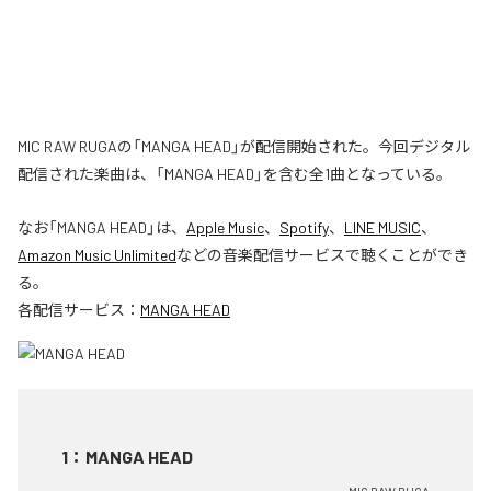
MIC RAW RUGAの「MANGA HEAD」が配信開始された。今回デジタル
配信された楽曲は、「MANGA HEAD」を含む全1曲となっている。
なお「
MANGA HEAD
」は、
Apple Music
、
Spotify
、
LINE MUSIC
、
Amazon Music Unlimited
などの音楽配信サービスで聴くことができ
る。
各配信サービス：
MANGA HEAD
1
：
MANGA HEAD