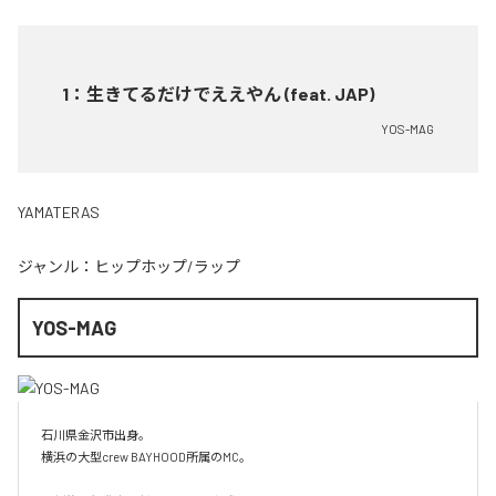
1
：
生きてるだけでええやん (feat. JAP)
YOS-MAG
YAMATERAS
ジャンル：
ヒップホップ/ラップ
YOS-MAG
石川県金沢市出身。

横浜の大型crew BAYHOOD所属のMC。
