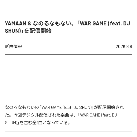
YAMAAN & なのるなもない、「WAR GAME (feat. DJ
SHUN)」を配信開始
新曲情報
2026.8.8
なのるなもないの「WAR GAME (feat. DJ SHUN)」が配信開始され
た。今回デジタル配信された楽曲は、「WAR GAME (feat. DJ
SHUN)」を含む全1曲となっている。