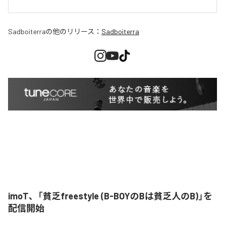
Sadboiterra
の他のリリース：
Sadboiterra
imoT、「貧乏freestyle (B-BOYのBは貧乏人のB)」を
配信開始