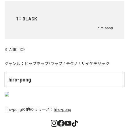
1
：
BLACK
hiro-pong
STADIO DCF
ジャンル：
ヒップホップ/ラップ
/
テクノ
/
サイケデリック
hiro-pong
hiro-pong
の他のリリース：
hiro-pong