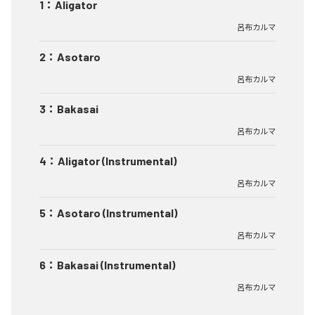
1
：
Aligator
呂布カルマ
2
：
Asotaro
呂布カルマ
3
：
Bakasai
呂布カルマ
4
：
Aligator (Instrumental)
呂布カルマ
5
：
Asotaro (Instrumental)
呂布カルマ
6
：
Bakasai (Instrumental)
呂布カルマ