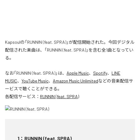
Kapsoulの「RUNNIN (feat. SPRA)」が配信開始された。今回デジタル
配信された楽曲は、「RUNNIN (feat. SPRA)」を含む全1曲となってい
る。
なお「
RUNNIN (feat. SPRA)
」は、
Apple Music
、
Spotify
、
LINE
MUSIC
、
YouTube Music
、
Amazon Music Unlimited
などの音楽配信サ
ービスで聴くことができる。
各配信サービス：
RUNNIN (feat. SPRA)
1
：
RUNNIN (feat. SPRA)