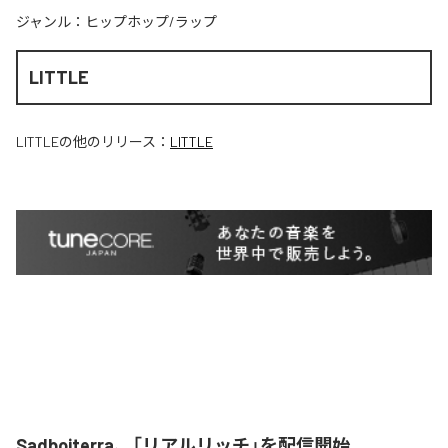
ジャンル：
ヒップホップ/ラップ
LITTLE
LITTLE
の他のリリース：
LITTLE
Sadboiterra、「リアルリッチ」を配信開始