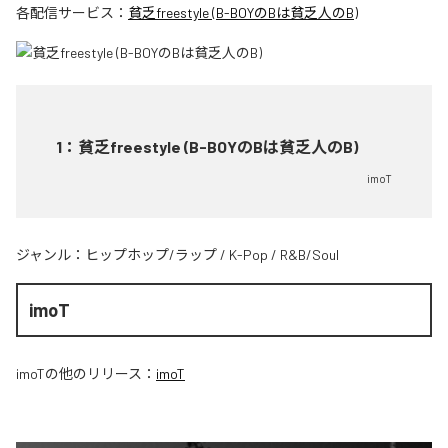
各配信サービス：
貧乏freestyle (B-BOYのBは貧乏人のB)
1
：
貧乏freestyle (B-BOYのBは貧乏人のB)
imoT
ジャンル：
ヒップホップ/ラップ
/
K-Pop
/
R&B/Soul
imoT
imoT
の他のリリース：
imoT