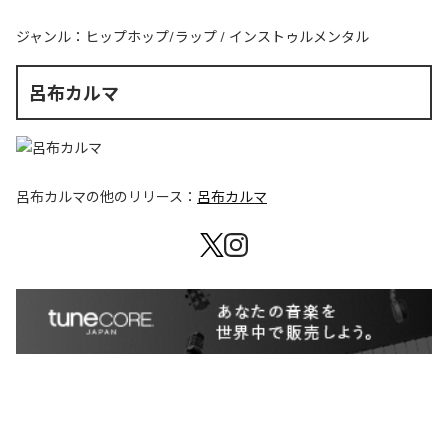
ジャンル：
ヒップホップ/ラップ
/
インストゥルメンタル
呂布カルマ
呂布カルマ
の他のリリース：
呂布カルマ