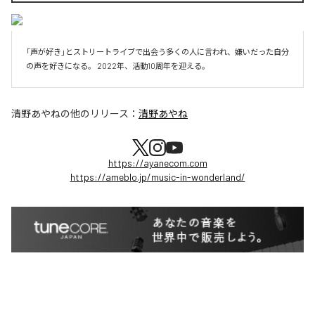
「声が好き」とストリートライブで出会う多くの人に言われ、嫌いだった自分
の声を好きになる。 2022年、活動10周年を迎える。
清野あやね
の他のリリース：
清野あやね
https://ayanecom.com
https://ameblo.jp/music-in-wonderland/