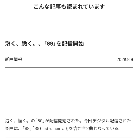
こんな記事も読まれています
泡く、脆く。、「89」を配信開始
新曲情報
2026.8.9
泡く、脆く。の「89」が配信開始された。今回デジタル配信された
楽曲は、「89」「89 (Instrumental)」を含む全2曲となっている。