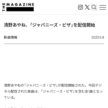
清野あやね、「ジャパニーズ・ピザ」を配信開始
新曲情報
2023.5.8
清野あやねの「ジャパニーズ・ピザ」が配信開始された。今回デジ
タル配信された楽曲は、「ジャパニーズ・ピザ」を含む全1曲となっ
ている。