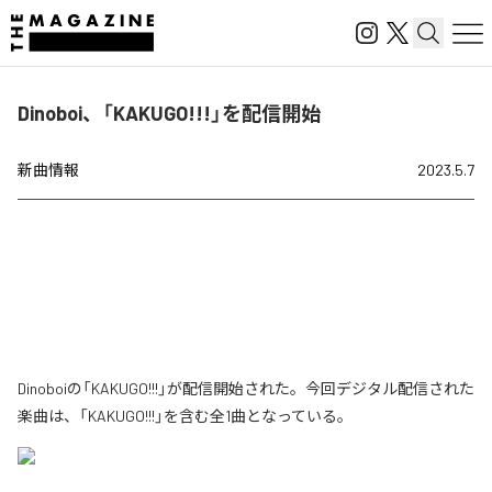
Dinoboi、「KAKUGO!!!」を配信開始
新曲情報
2023.5.7
Dinoboiの「KAKUGO!!!」が配信開始された。今回デジタル配信された
楽曲は、「KAKUGO!!!」を含む全1曲となっている。