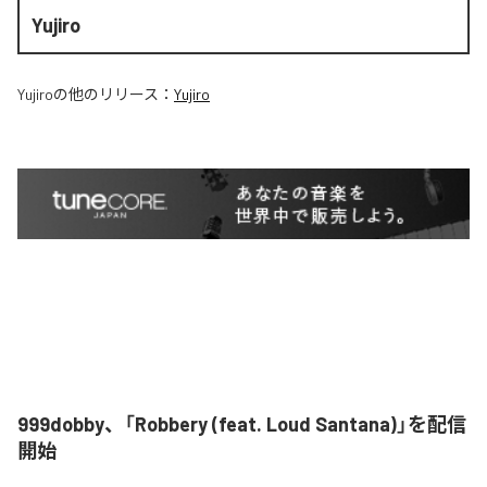
Yujiro
Yujiro
の他のリリース：
Yujiro
999dobby、「Robbery (feat. Loud Santana)」を配信
開始