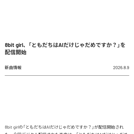
8bit girl、「ともだちはAIだけじゃだめですか？」を
配信開始
新曲情報
2026.8.9
8bit girlの「ともだちはAIだけじゃだめですか？」が配信開始され