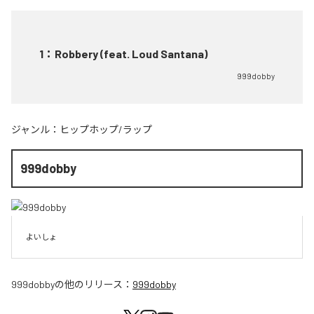
1
：
Robbery (feat. Loud Santana)
999dobby
ジャンル：
ヒップホップ/ラップ
999dobby
よいしょ
999dobby
の他のリリース：
999dobby