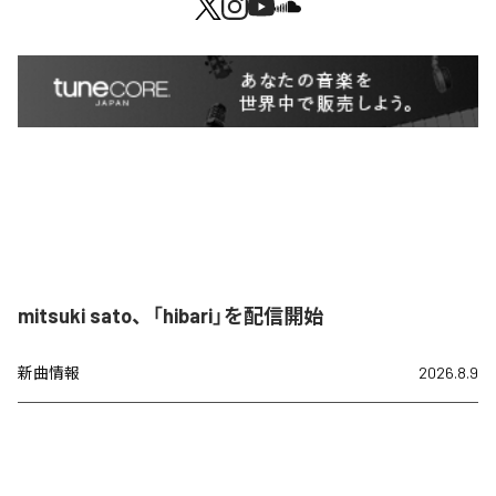
mitsuki sato、「hibari」を配信開始
新曲情報
2026.8.9