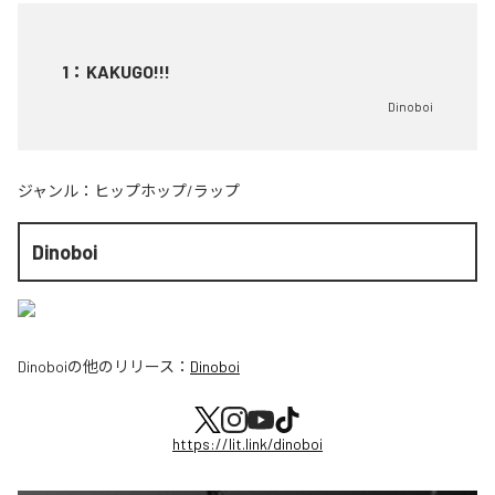
1
：
KAKUGO!!!
Dinoboi
ジャンル：
ヒップホップ/ラップ
Dinoboi
Dinoboi
の他のリリース：
Dinoboi
https://lit.link/dinoboi