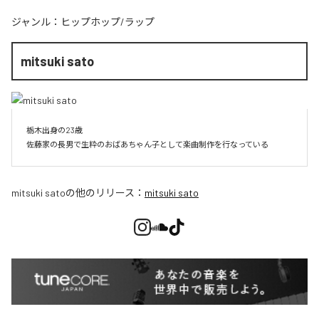
ジャンル：
ヒップホップ/ラップ
mitsuki sato
栃木出身の23歳

佐藤家の長男で生粋のおばあちゃん子として楽曲制作を行なっている
mitsuki sato
の他のリリース：
mitsuki sato