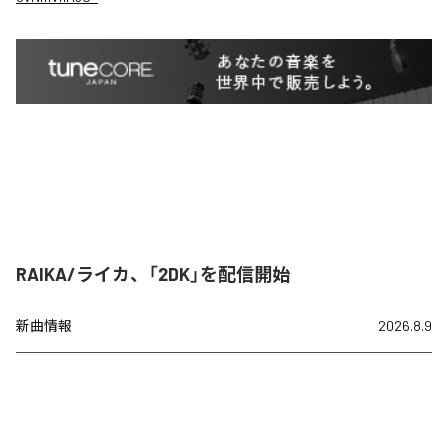
RAIKA/ライカ、「2DK」を配信開始
新曲情報
2026.8.9