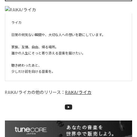
ライカ

日常の何気ない瞬間や、大切な人への想いを歌にしています。

家族、友情、自由、帰る場所。

誰かの人生にそっと寄り添える音楽を届けたい。

聴き終わったあと、

少しだけ前を向ける音楽を。
RAIKA/ライカ
の他のリリース：
RAIKA/ライカ