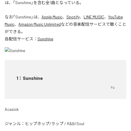
は、「Sunshine」を含む全1曲となっている。
なお「
Sunshine
」は、
Apple Music
、
Spotify
、
LINE MUSIC
、
YouTube
Music
、
Amazon Music Unlimited
などの音楽配信サービスで聴くこと
ができる。
各配信サービス：
Sunshine
1
：
Sunshine
Yu
Acasick
ジャンル：
ヒップホップ/ラップ
/
R&B/Soul