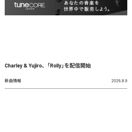
Charley & Yujiro、「Rolly」を配信開始
新曲情報
2026.8.9