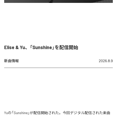
Elise & Yu、「Sunshine」を配信開始
新曲情報
2026.8.9
Yuの「Sunshine」が配信開始された。今回デジタル配信された楽曲