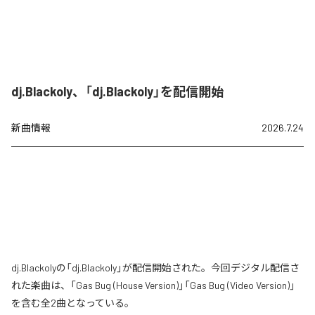
dj.Blackoly、「dj.Blackoly」を配信開始
新曲情報
2026.7.24
dj.Blackolyの「dj.Blackoly」が配信開始された。今回デジタル配信さ
れた楽曲は、「Gas Bug (House Version)」「Gas Bug (Video Version)」
を含む全2曲となっている。