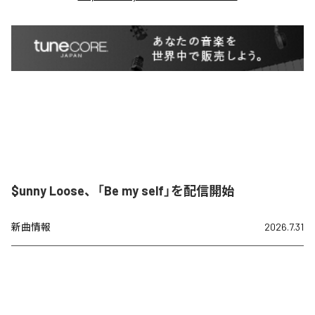
$unny Loose、「Be my self」を配信開始
新曲情報
2026.7.31