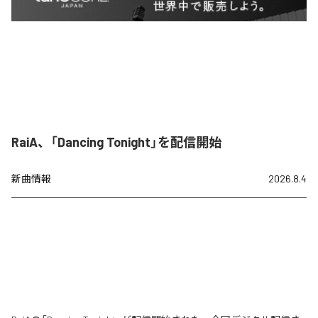
RaiA、「Dancing Tonight」を配信開始
新曲情報
2026.8.4