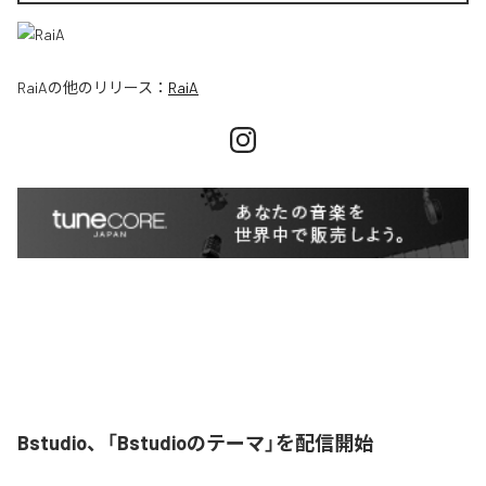
RaiA
の他のリリース：
RaiA
Bstudio、「Bstudioのテーマ」を配信開始