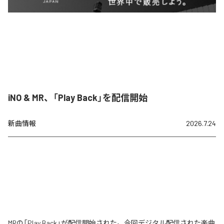
iNO & MR、「Play Back」を配信開始
新曲情報
2026.7.24
MRの「Play Back」が配信開始された。今回デジタル配信された楽曲