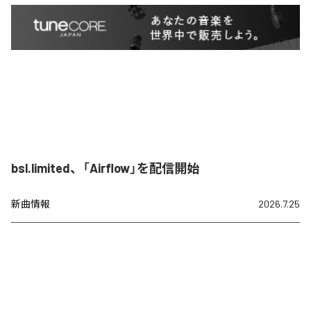
bsl.limited、「Airflow」を配信開始
新曲情報
2026.7.25