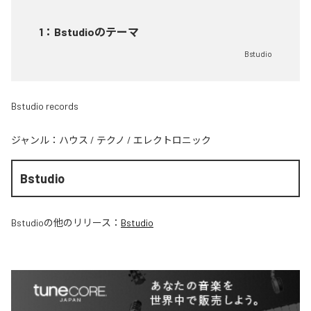
1
：
Bstudioのテーマ
Bstudio
Bstudio records
ジャンル：
ハウス
/
テクノ
/
エレクトロニック
Bstudio
Bstudio
の他のリリース：
Bstudio