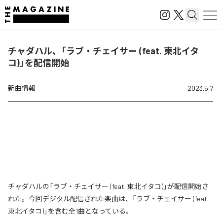
チャダハル、「ラブ・チェイサー (feat. 東北イタ
コ)」を配信開始
新曲情報
2023.5.7
チャダハルの「ラブ・チェイサー (feat. 東北イタコ)」が配信開始さ
れた。今回デジタル配信された楽曲は、「ラブ・チェイサー (feat.
東北イタコ)」を含む全1曲となっている。