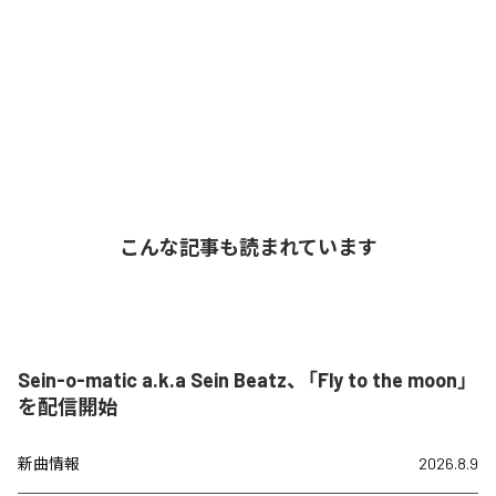
こんな記事も読まれています
Sein-o-matic a.k.a Sein Beatz、「Fly to the moon」
を配信開始
新曲情報
2026.8.9