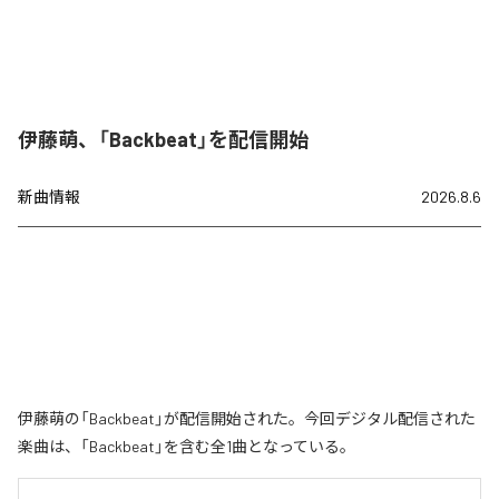
伊藤萌、「Backbeat」を配信開始
新曲情報
2026.8.6
伊藤萌の「Backbeat」が配信開始された。今回デジタル配信された
楽曲は、「Backbeat」を含む全1曲となっている。