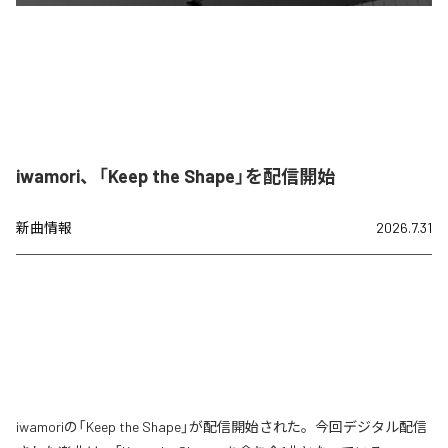
iwamori、「Keep the Shape」を配信開始
新曲情報
2026.7.31
iwamoriの「Keep the Shape」が配信開始された。今回デジタル配信