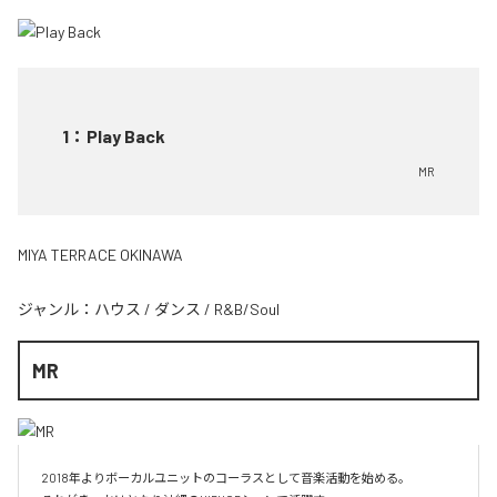
1
：
Play Back
MR
MIYA TERRACE OKINAWA
ジャンル：
ハウス
/
ダンス
/
R&B/Soul
MR
2018年よりボーカルユニットのコーラスとして音楽活動を始める。
