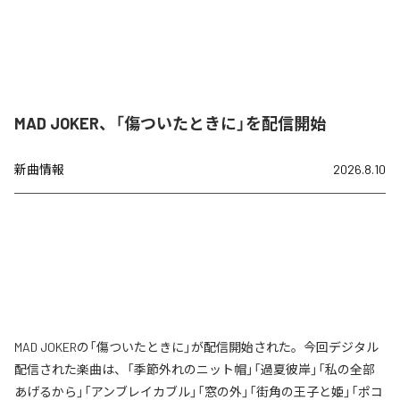
MAD JOKER、「傷ついたときに」を配信開始
新曲情報
2026.8.10
MAD JOKERの「傷ついたときに」が配信開始された。今回デジタル
配信された楽曲は、「季節外れのニット帽」「過夏彼岸」「私の全部
あげるから」「アンブレイカブル」「窓の外」「街角の王子と姫」「ポコ