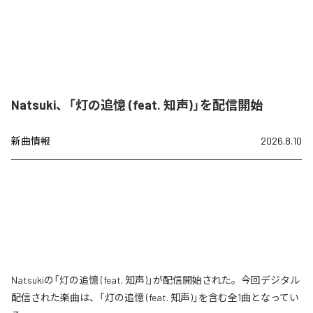
Natsuki、「灯の追憶 (feat. 知声)」を配信開始
新曲情報
2026.8.10
Natsukiの「灯の追憶 (feat. 知声)」が配信開始された。今回デジタル
配信された楽曲は、「灯の追憶 (feat. 知声)」を含む全1曲となってい