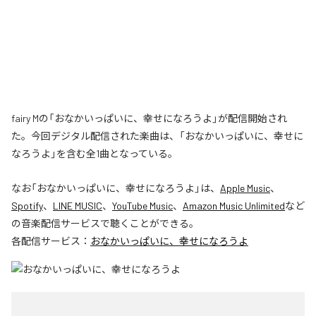
fairy Mの「おなかいっぱいに、幸せになろうよ」が配信開始され
た。今回デジタル配信された楽曲は、「おなかいっぱいに、幸せに
なろうよ」を含む全1曲となっている。
なお「
おなかいっぱいに、幸せになろうよ
」は、
Apple Music
、
Spotify
、
LINE MUSIC
、
YouTube Music
、
Amazon Music Unlimited
など
の音楽配信サービスで聴くことができる。
各配信サービス：
おなかいっぱいに、幸せになろうよ