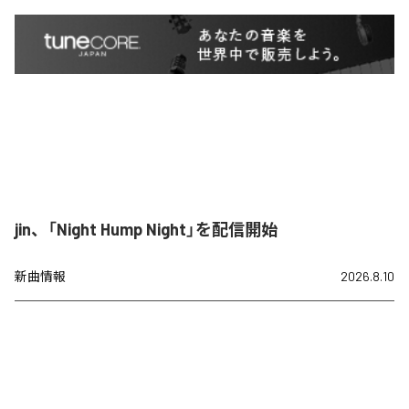
jin、「Night Hump Night」を配信開始
新曲情報
2026.8.10