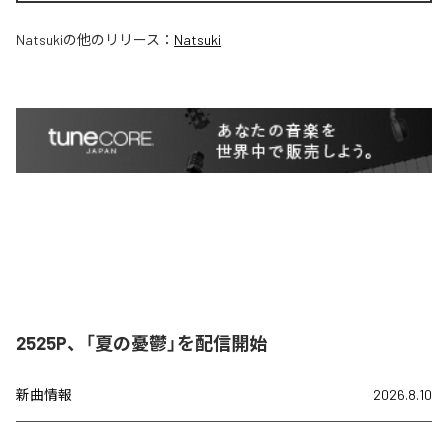
Natsuki
の他のリリース：
Natsuki
2525P、「夏の憂鬱」を配信開始
新曲情報
2026.8.10