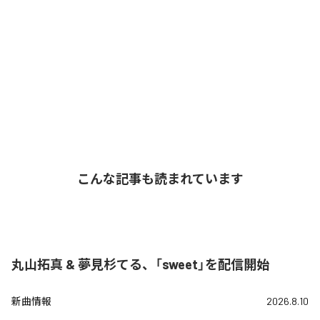
こんな記事も読まれています
丸山拓真 & 夢見杉てる、「sweet」を配信開始
新曲情報
2026.8.10