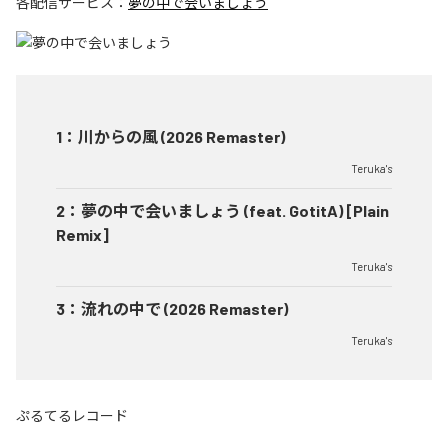
各配信サービス：
夢の中で会いましょう
1
：
川からの風 (2026 Remaster)
Teruka's
2
：
夢の中で会いましょう (feat. GotitA) [Plain
Remix]
Teruka's
3
：
流れの中で (2026 Remaster)
Teruka's
ぷるてるレコード