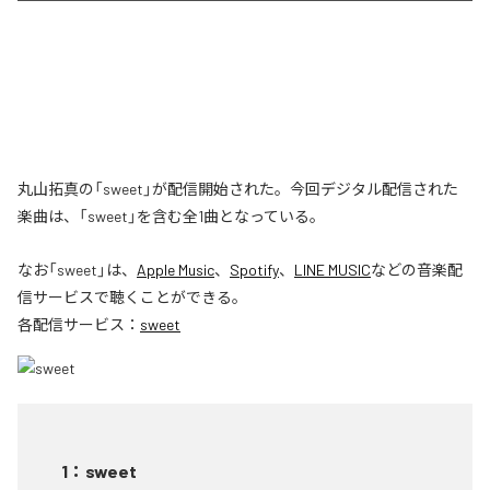
丸山拓真の「sweet」が配信開始された。今回デジタル配信された
楽曲は、「sweet」を含む全1曲となっている。
なお「
sweet
」は、
Apple Music
、
Spotify
、
LINE MUSIC
などの音楽配
信サービスで聴くことができる。
各配信サービス：
sweet
1
：
sweet