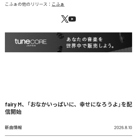
こふぁ
の他のリリース：
こふぁ
fairy M、「おなかいっぱいに、幸せになろうよ」を配
信開始
新曲情報
2026.8.10