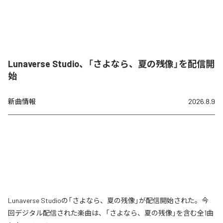
Lunaverse Studio、「さよなら、夏の残像」を配信開
始
新曲情報
2026.8.9
Lunaverse Studioの「さよなら、夏の残像」が配信開始された。今
回デジタル配信された楽曲は、「さよなら、夏の残像」を含む全1曲