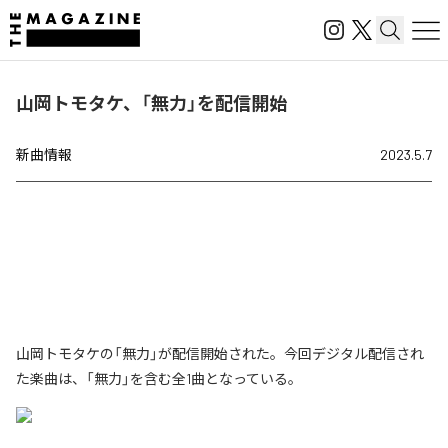
山岡トモタケ、「無力」を配信開始
新曲情報
2023.5.7
山岡トモタケの「無力」が配信開始された。今回デジタル配信され
た楽曲は、「無力」を含む全1曲となっている。