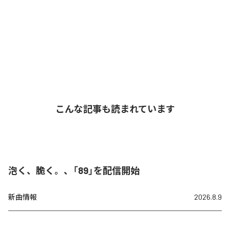
こんな記事も読まれています
泡く、脆く。、「89」を配信開始
新曲情報
2026.8.9