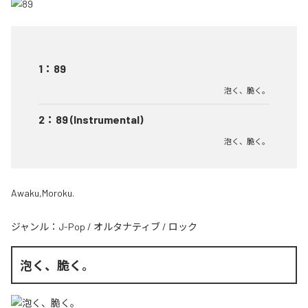
1
：
89
泡く、脆く。
2
：
89 (Instrumental)
泡く、脆く。
Awaku,Moroku.
ジャンル：
J-Pop
/
オルタナティブ
/
ロック
泡く、脆く。