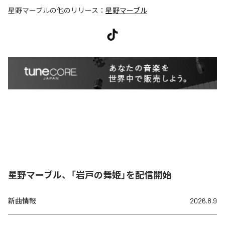
星野マーブル
の他のリリース：
星野マーブル
星野マーブル、「岩戸の舞姫」を配信開始
新曲情報
2026.8.9