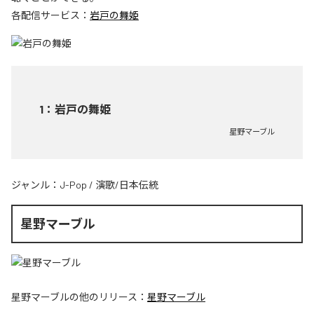
各配信サービス：
岩戸の舞姫
1
：
岩戸の舞姫
星野マーブル
ジャンル：
J-Pop
/
演歌/日本伝統
星野マーブル
星野マーブル
の他のリリース：
星野マーブル