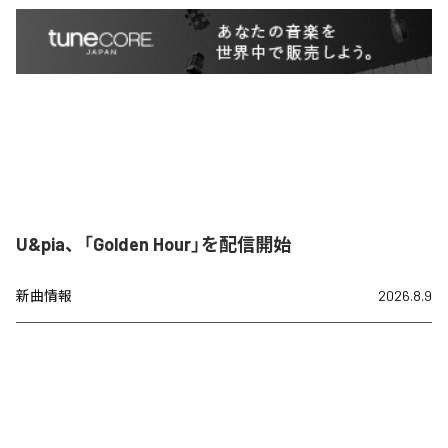
U&pia、「Golden Hour」を配信開始
新曲情報
2026.8.9