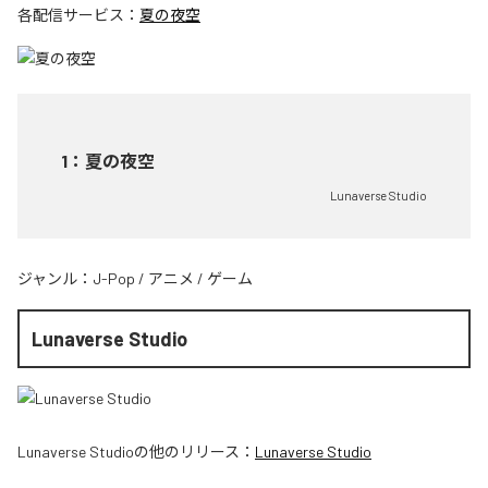
各配信サービス：
夏の夜空
1
：
夏の夜空
Lunaverse Studio
ジャンル：
J-Pop
/
アニメ
/
ゲーム
Lunaverse Studio
Lunaverse Studio
の他のリリース：
Lunaverse Studio