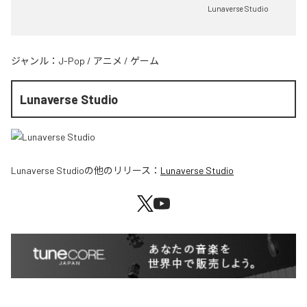
Lunaverse Studio
ジャンル：
J-Pop
/
アニメ
/
ゲーム
Lunaverse Studio
Lunaverse Studio
の他のリリース：
Lunaverse Studio