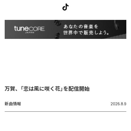
万賀、「恋は風に咲く花」を配信開始
新曲情報
2026.8.9