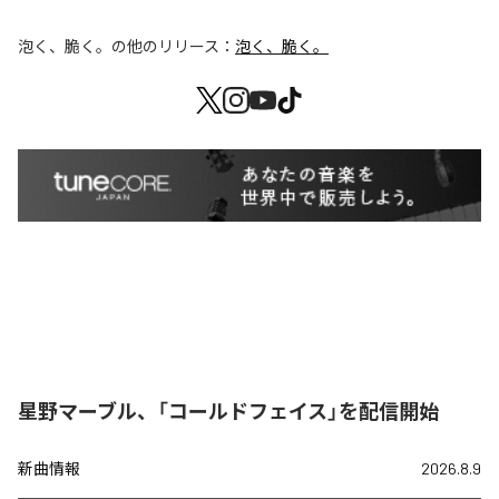
泡く、脆く。
の他のリリース：
泡く、脆く。
星野マーブル、「コールドフェイス」を配信開始
新曲情報
2026.8.9