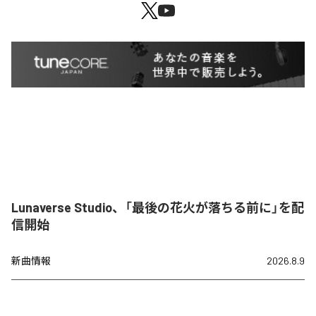
Lunaverse Studio、「最後の花火が落ちる前に」を配
信開始
新曲情報
2026.8.9