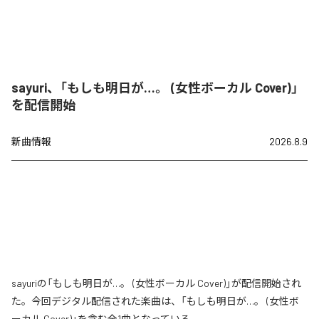
sayuri、「もしも明日が…。 (女性ボーカル Cover)」
を配信開始
新曲情報
2026.8.9
sayuriの「もしも明日が…。 (女性ボーカル Cover)」が配信開始され
た。今回デジタル配信された楽曲は、「もしも明日が…。 (女性ボ
ーカル Cover)」を含む全1曲となっている。