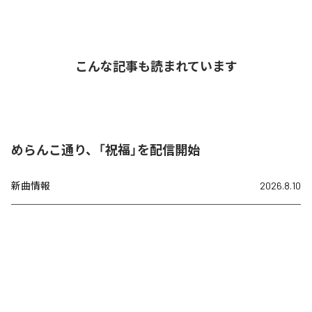
こんな記事も読まれています
めらんこ通り、「祝福」を配信開始
新曲情報
2026.8.10