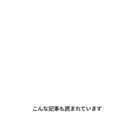
こんな記事も読まれています