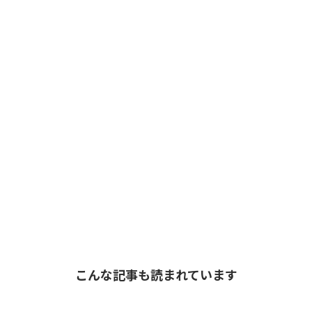
こんな記事も読まれています