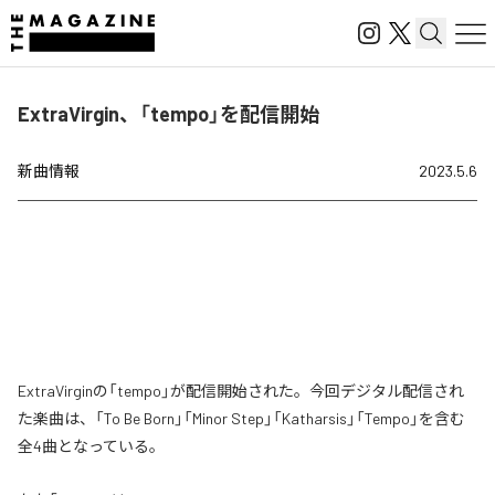
ExtraVirgin、「tempo」を配信開始
新曲情報
2023.5.6
ExtraVirginの「tempo」が配信開始された。今回デジタル配信され
た楽曲は、「To Be Born」「Minor Step」「Katharsis」「Tempo」を含む
全4曲となっている。