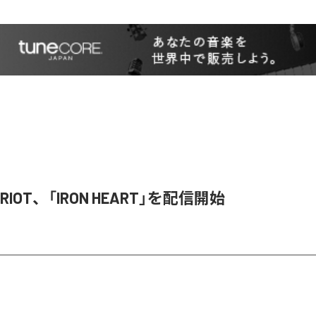
R RIOT、「IRON HEART」を配信開始