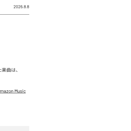
2026.8.8
された楽曲は、
mazon Music