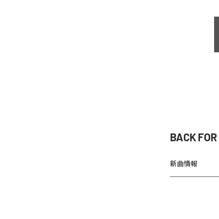
BACK FO
新曲情報