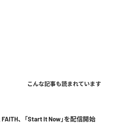
こんな記事も読まれています
k FAITH、「Start It Now」を配信開始