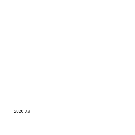
2026.8.8