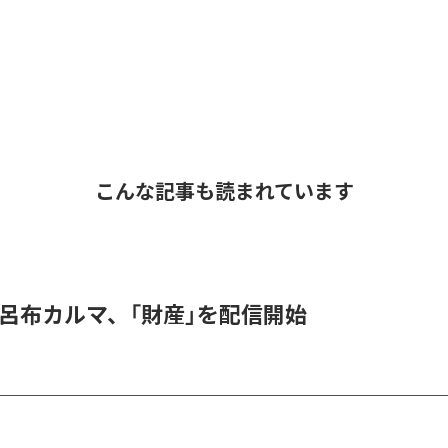
こんな記事も読まれています
 & 呂布カルマ、「財産」を配信開始