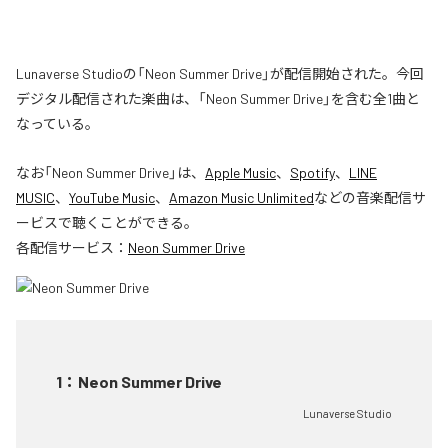
Lunaverse Studioの「Neon Summer Drive」が配信開始された。今回
デジタル配信された楽曲は、「Neon Summer Drive」を含む全1曲と
なっている。
なお「
Neon Summer Drive
」は、
Apple Music
、
Spotify
、
LINE
MUSIC
、
YouTube Music
、
Amazon Music Unlimited
などの音楽配信サ
ービスで聴くことができる。
各配信サービス：
Neon Summer Drive
1
：
Neon Summer Drive
Lunaverse Studio