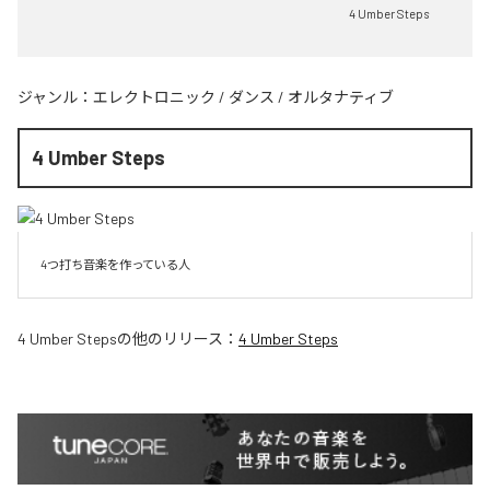
4 Umber Steps
ジャンル：
エレクトロニック
/
ダンス
/
オルタナティブ
4 Umber Steps
4つ打ち音楽を作っている人
4 Umber Steps
の他のリリース：
4 Umber Steps