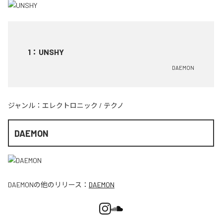
1
：
UNSHY
DAEMON
ジャンル：
エレクトロニック
/
テクノ
DAEMON
DAEMON
の他のリリース：
DAEMON