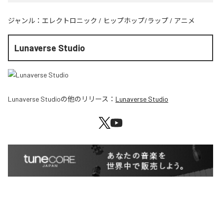
ジャンル：
エレクトロニック
/
ヒップホップ/ラップ
/
アニメ
Lunaverse Studio
Lunaverse Studio
の他のリリース：
Lunaverse Studio