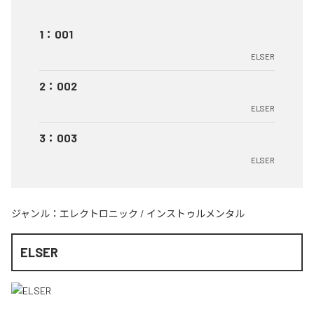
1
：
001
ELSER
2
：
002
ELSER
3
：
003
ELSER
ジャンル：
エレクトロニック
/
インストゥルメンタル
ELSER