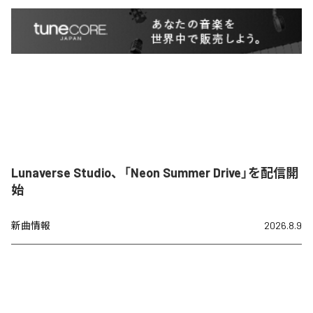
Lunaverse Studio、「Neon Summer Drive」を配信開
始
新曲情報
2026.8.9