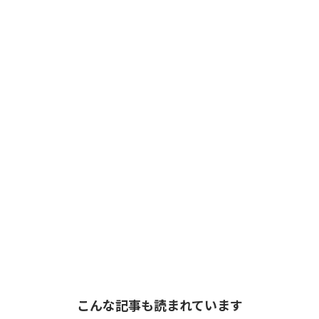
こんな記事も読まれています