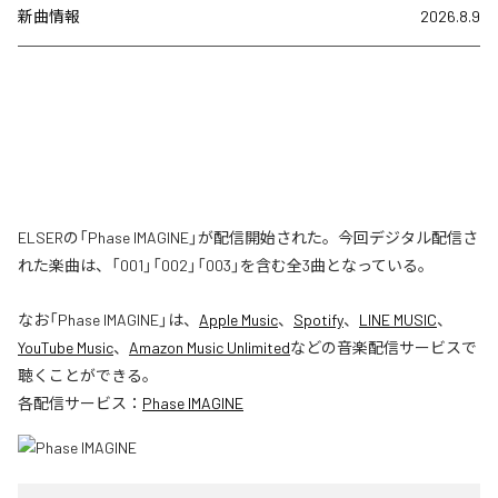
新曲情報
2026.8.9
ELSERの「Phase IMAGINE」が配信開始された。今回デジタル配信さ
れた楽曲は、「001」「002」「003」を含む全3曲となっている。
なお「
Phase IMAGINE
」は、
Apple Music
、
Spotify
、
LINE MUSIC
、
YouTube Music
、
Amazon Music Unlimited
などの音楽配信サービスで
聴くことができる。
各配信サービス：
Phase IMAGINE