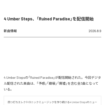
4 Umber Steps、「Ruined Paradise」を配信開始
新曲情報
2026.8.9
4 Umber Stepsの「Ruined Paradise」が配信開始された。今回デジタ
ル配信された楽曲は、「予感」「崩壊」「廃墟」を含む全3曲となって
いる。
四つ打ちエレクトロニックミュージックを作り続ける4 Umber Stepsのニュー