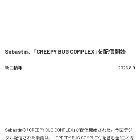
Sebastin、「CREEPY BUG COMPLEX」を配信開始
新曲情報
2026.8.9
Sebastinの「CREEPY BUG COMPLEX」が配信開始された。今回デジ
タル配信された楽曲は、「CREEPY BUG COMPLEX」を含む全1曲とな