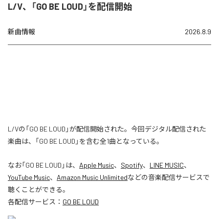
L/V、「GO BE LOUD」を配信開始
新曲情報
2026.8.9
L/Vの「GO BE LOUD」が配信開始された。今回デジタル配信された
楽曲は、「GO BE LOUD」を含む全1曲となっている。
なお「
GO BE LOUD
」は、
Apple Music
、
Spotify
、
LINE MUSIC
、
YouTube Music
、
Amazon Music Unlimited
などの音楽配信サービスで
聴くことができる。
各配信サービス：
GO BE LOUD