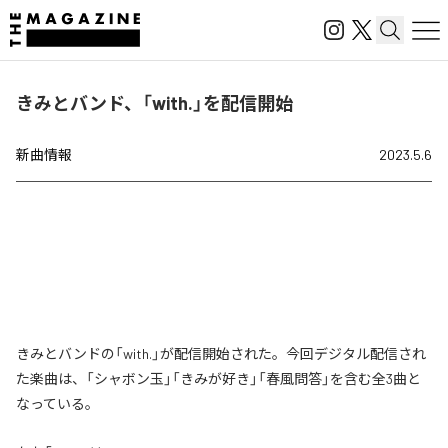
きみとバンド、「with.」を配信開始
新曲情報
2023.5.6
きみとバンドの「with.」が配信開始された。今回デジタル配信され
た楽曲は、「シャボン玉」「きみが好き」「春風問答」を含む全3曲と
なっている。