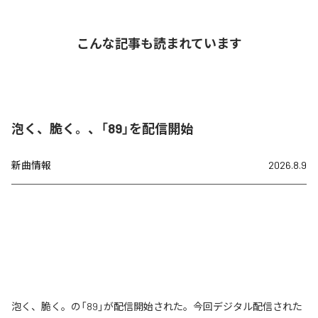
こんな記事も読まれています
泡く、脆く。、「89」を配信開始
新曲情報
2026.8.9
泡く、脆く。の「89」が配信開始された。今回デジタル配信された