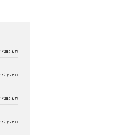
イバヨシヒロ
イバヨシヒロ
イバヨシヒロ
イバヨシヒロ