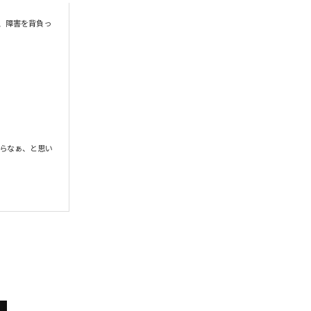
、障害を背負っ
らなぁ、と思い