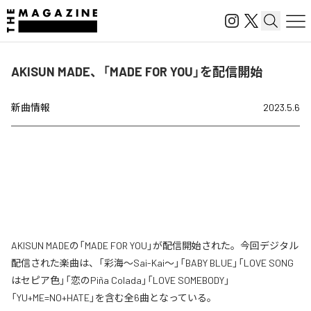
AKISUN MADE、「MADE FOR YOU」を配信開始
新曲情報
2023.5.6
AKISUN MADEの「MADE FOR YOU」が配信開始された。今回デジタル
配信された楽曲は、「彩海〜Sai-Kai〜」「BABY BLUE」「LOVE SONG
はセピア色」「恋のPiña Colada」「LOVE SOMEBODY」
「YU+ME=NO+HATE」を含む全6曲となっている。