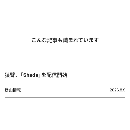
こんな記事も読まれています
猿臂、「Shade」を配信開始
新曲情報
2026.8.9