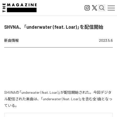
SHVNA、「underwater (feat. Loar)」を配信開始
新曲情報
2023.5.6
SHVNAの「underwater (feat. Loar)」が配信開始された。今回デジタ
ル配信された楽曲は、「underwater (feat. Loar)」を含む全1曲となっ
ている。