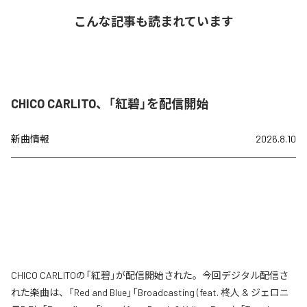
こんな記事も読まれています
CHICO CARLITO、「紅碧」を配信開始
新曲情報
2026.8.10
CHICO CARLITOの「紅碧」が配信開始された。今回デジタル配信さ
れた楽曲は、「Red and Blue」「Broadcasting (feat. 柊人 & ジェロニ