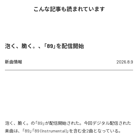
こんな記事も読まれています
泡く、脆く。、「89」を配信開始
新曲情報
2026.8.9
泡く、脆く。の「89」が配信開始された。今回デジタル配信された
楽曲は、「89」「89 (Instrumental)」を含む全2曲となっている。