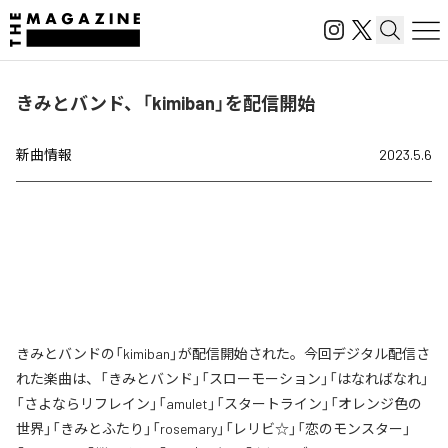
きみとバンド、「kimiban」を配信開始
新曲情報
2023.5.6
きみとバンドの「kimiban」が配信開始された。今回デジタル配信さ
れた楽曲は、「きみとバンド」「スローモーション」「はなればなれ」
「さよならリフレイン」「amulet」「スタートライン」「オレンジ色の
世界」「きみとふたり」「rosemary」「レリビ☆」「恋のモンスター」