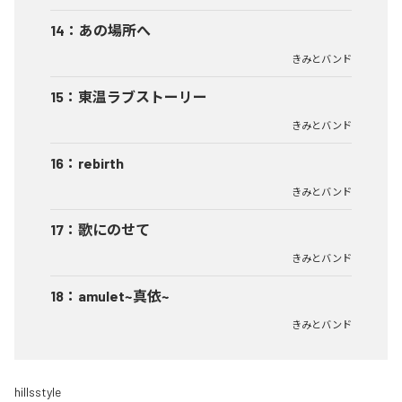
14
：
あの場所へ
きみとバンド
15
：
東温ラブストーリー
きみとバンド
16
：
rebirth
きみとバンド
17
：
歌にのせて
きみとバンド
18
：
amulet~真依~
きみとバンド
hillsstyle