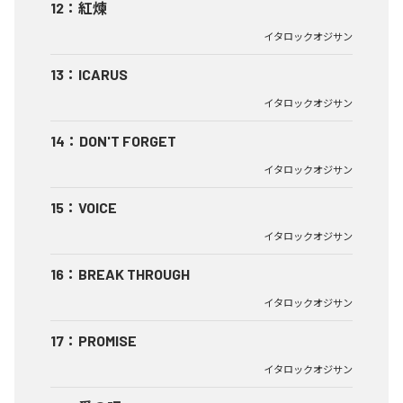
12
：
紅煉
イタロックオジサン
13
：
ICARUS
イタロックオジサン
14
：
DON'T FORGET
イタロックオジサン
15
：
VOICE
イタロックオジサン
16
：
BREAK THROUGH
イタロックオジサン
17
：
PROMISE
イタロックオジサン