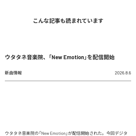
こんな記事も読まれています
ウタタネ音楽院、「New Emotion」を配信開始
新曲情報
2026.8.6
ウタタネ音楽院の「New Emotion」が配信開始された。今回デジタ