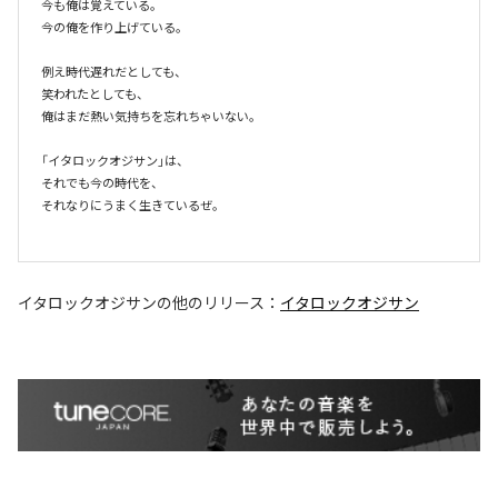
今も俺は覚えている。

今の俺を作り上げている。

例え時代遅れだとしても、

笑われたとしても、

俺はまだ熱い気持ちを忘れちゃいない。

「イタロックオジサン」は、

それでも今の時代を、

それなりにうまく生きているぜ。

イタロックオジサン
の他のリリース：
イタロックオジサン