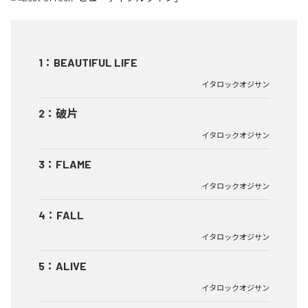
1
：
BEAUTIFUL LIFE
イタロックオジサン
2
：
破片
イタロックオジサン
3
：
FLAME
イタロックオジサン
4
：
FALL
イタロックオジサン
5
：
ALIVE
イタロックオジサン