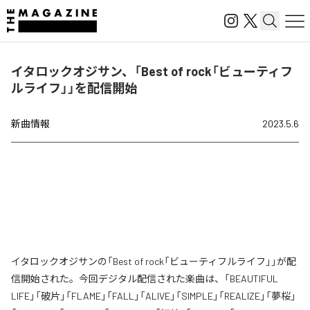
イタロックオジサン、「Best of rock「ビューティフ
ルライフ」」を配信開始
新曲情報
2023.5.6
イタロックオジサンの「Best of rock「ビューティフルライフ」」が配
信開始された。今回デジタル配信された楽曲は、「BEAUTIFUL
LIFE」「破片」「FLAME」「FALL」「ALIVE」「SIMPLE」「REALIZE」「夢桜」