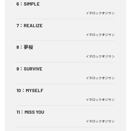
6
：
SIMPLE
イタロックオジサン
7
：
REALIZE
イタロックオジサン
8
：
夢桜
イタロックオジサン
9
：
SURVIVE
イタロックオジサン
10
：
MYSELF
イタロックオジサン
11
：
MISS YOU
イタロックオジサン