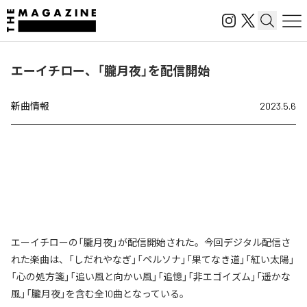
エーイチロー、「朧月夜」を配信開始
新曲情報
2023.5.6
エーイチローの「朧月夜」が配信開始された。今回デジタル配信さ
れた楽曲は、「しだれやなぎ」「ペルソナ」「果てなき道」「紅い太陽」
「心の処方箋」「追い風と向かい風」「追憶」「非エゴイズム」「遥かな
風」「朧月夜」を含む全10曲となっている。