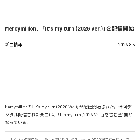
Mercymillion、「It's my turn (2026 Ver.)」を配信開始
新曲情報
2026.8.5
Mercymillionの「It's my turn (2026 Ver.)」が配信開始された。今回デ
ジタル配信された楽曲は、「It's my turn (2026 Ver.)」を含む全1曲と
なっている。
たくさんの方に愛し、親しんでいただいた"It's my turn"の2026年バージョンで