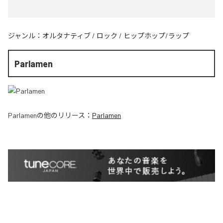
ジャンル：
オルタナティブ
/
ロック
/
ヒップホップ/ラップ
Parlamen
Parlamen
の他のリリース：
Parlamen