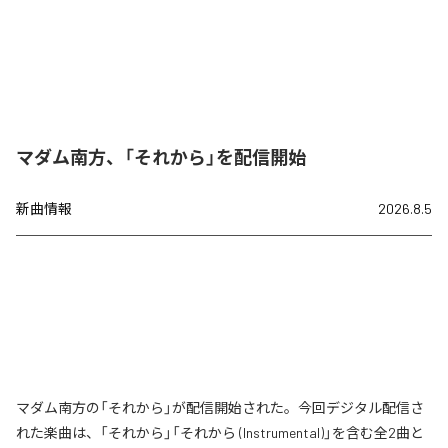
マダム南方、「それから」を配信開始
新曲情報
2026.8.5
マダム南方の「それから」が配信開始された。今回デジタル配信さ
れた楽曲は、「それから」「それから (Instrumental)」を含む全2曲と