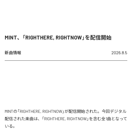
MINT、「RIGHTHERE, RIGHTNOW」を配信開始
新曲情報
2026.8.5
MINTの「RIGHTHERE, RIGHTNOW」が配信開始された。今回デジタル
配信された楽曲は、「RIGHTHERE, RIGHTNOW」を含む全1曲となって
いる。