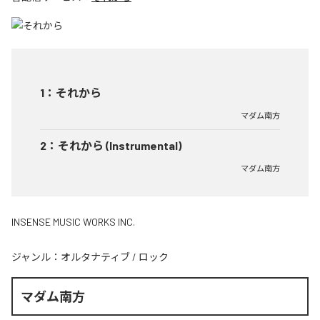
1
：
それから
マダム南方
2
：
それから (Instrumental)
マダム南方
INSENSE MUSIC WORKS INC.
ジャンル：
オルタナティブ
/
ロック
マダム南方