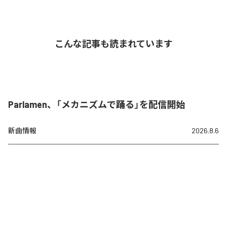
こんな記事も読まれています
Parlamen、「メカニズムで踊る」を配信開始
新曲情報
2026.8.6