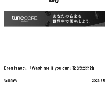
Eren isaac、「Wash me if you can」を配信開始
新曲情報
2026.8.5