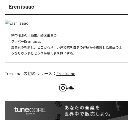
Eren isaac
神奈川県の川崎市川崎区出身の

ラッパーEren isaac。

あるものを崩し、どこか心地よい違和感を自身の経験から投影した映画のよ
うなサウンドとセンスが聴く者を魅了する。
Eren isaac
の他のリリース：
Eren isaac