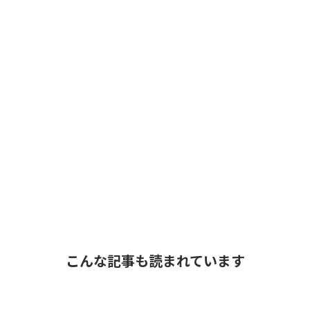
こんな記事も読まれています