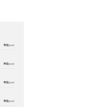
零度pool
零度pool
零度pool
零度pool