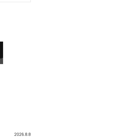
2026.8.8