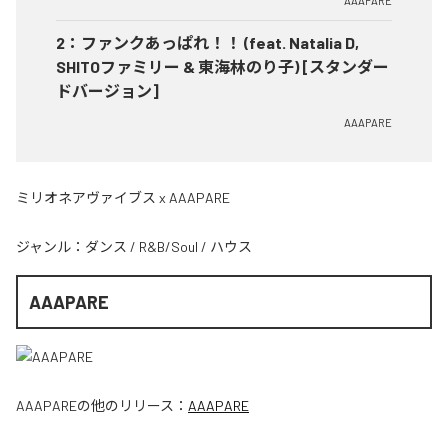
AAAPARE
2
：
ファンクあっぱれ！！ (feat. Natalia D,
SHITOファミリー & 東海林のり子) [スタンダー
ドバージョン]
AAAPARE
ミリオネアヴァイブス x AAAPARE
ジャンル：
ダンス
/
R&B/Soul
/
ハウス
AAAPARE
AAAPARE
の他のリリース：
AAAPARE