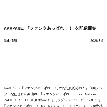
AAAPARE、「ファンクあっぱれ！！」を配信開始
新曲情報
2026.8.9
AAAPAREの「ファンクあっぱれ！！」が配信開始された。今回デジ
タル配信された楽曲は、「ファンクあっぱれ！！ (feat. Natalia D,
PACIFIC PALETTE & 東海林のり子) [ラグジュアリーバージョン]」
「ファンクあっぱれ！！ (feat. Natalia D, SHITOファミリー & 東海林