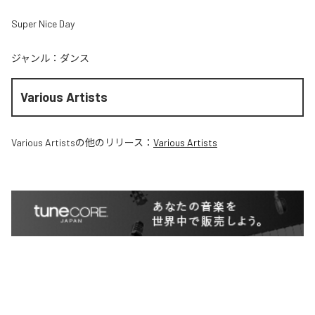
Super Nice Day
ジャンル：
ダンス
Various Artists
Various Artists
の他のリリース：
Various Artists