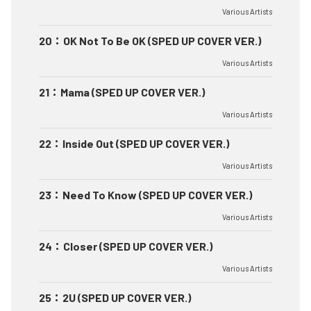
Various Artists
20
：
OK Not To Be OK (SPED UP COVER VER.)
Various Artists
21
：
Mama (SPED UP COVER VER.)
Various Artists
22
：
Inside Out (SPED UP COVER VER.)
Various Artists
23
：
Need To Know (SPED UP COVER VER.)
Various Artists
24
：
Closer (SPED UP COVER VER.)
Various Artists
25
：
2U (SPED UP COVER VER.)