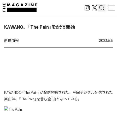
KAWANO、「The Pain」を配信開始
新曲情報
2023.5.6
KAWANOの「The Pain」が配信開始された。今回デジタル配信された
楽曲は、「The Pain」を含む全1曲となっている。