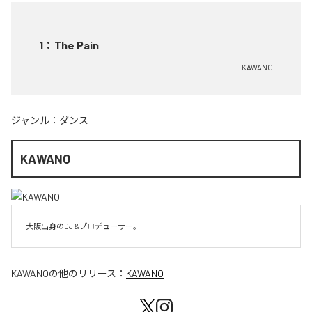
1
：
The Pain
KAWANO
ジャンル：
ダンス
KAWANO
大阪出身のDJ &プロデューサー。
KAWANO
の他のリリース：
KAWANO