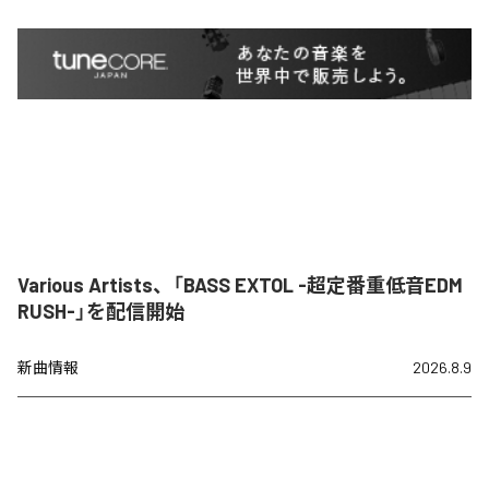
Various Artists、「BASS EXTOL -超定番重低音EDM
RUSH-」を配信開始
新曲情報
2026.8.9