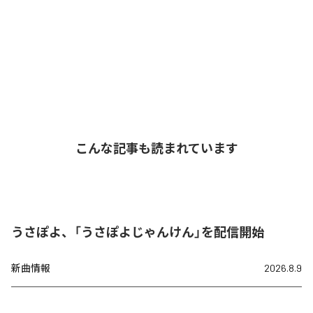
こんな記事も読まれています
うさぽよ、「うさぽよじゃんけん」を配信開始
新曲情報
2026.8.9