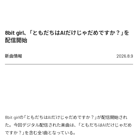
8bit girl、「ともだちはAIだけじゃだめですか？」を
配信開始
新曲情報
2026.8.9
8bit girlの「ともだちはAIだけじゃだめですか？」が配信開始され
た。今回デジタル配信された楽曲は、「ともだちはAIだけじゃだめ
ですか？」を含む全1曲となっている。