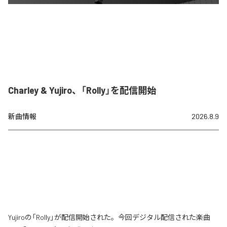
Charley & Yujiro、「Rolly」を配信開始
新曲情報
2026.8.9
Yujiroの「Rolly」が配信開始された。今回デジタル配信された楽曲