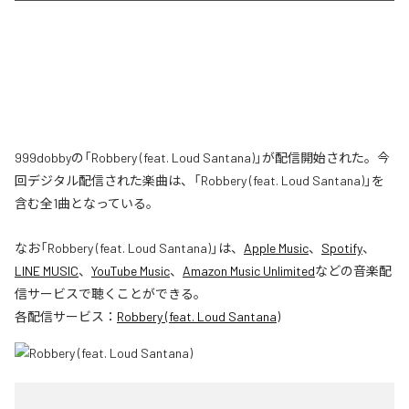
999dobbyの「Robbery (feat. Loud Santana)」が配信開始された。今
回デジタル配信された楽曲は、「Robbery (feat. Loud Santana)」を
含む全1曲となっている。
なお「
Robbery (feat. Loud Santana)
」は、
Apple Music
、
Spotify
、
LINE MUSIC
、
YouTube Music
、
Amazon Music Unlimited
などの音楽配
信サービスで聴くことができる。
各配信サービス：
Robbery (feat. Loud Santana)