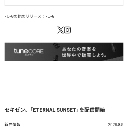
FU-G
の他のリリース：
FU-G
セキゼン、「ETERNAL SUNSET」を配信開始
新曲情報
2026.8.9