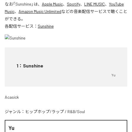
なお「
Sunshine
」は、
Apple Music
、
Spotify
、
LINE MUSIC
、
YouTube
Music
、
Amazon Music Unlimited
などの音楽配信サービスで聴くこと
ができる。
各配信サービス：
Sunshine
1
：
Sunshine
Yu
Acasick
ジャンル：
ヒップホップ/ラップ
/
R&B/Soul
Yu