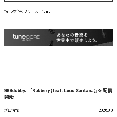
Yujiro
の他のリリース：
Yujiro
999dobby、「Robbery (feat. Loud Santana)」を配信
開始
新曲情報
2026.8.9