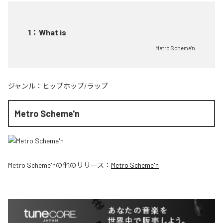
1
：
What is
Metro Scheme'n
ジャンル：
ヒップホップ/ラップ
Metro Scheme'n
Metro Scheme'n
の他のリリース：
Metro Scheme'n