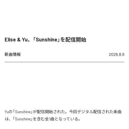
Elise & Yu、「Sunshine」を配信開始
新曲情報
2026.8.9
Yuの「Sunshine」が配信開始された。今回デジタル配信された楽曲
は、「Sunshine」を含む全1曲となっている。