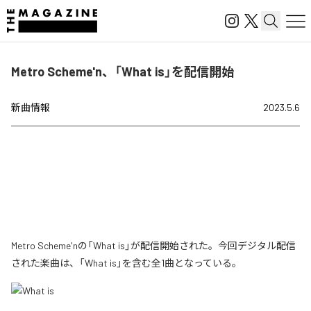
Metro Scheme'n、「What is」を配信開始
新曲情報
2023.5.6
Metro Scheme'nの「What is」が配信開始された。今回デジタル配信
された楽曲は、「What is」を含む全1曲となっている。