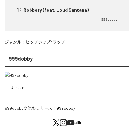
1
：
Robbery (feat. Loud Santana)
999dobby
ジャンル：
ヒップホップ/ラップ
999dobby
よいしょ
999dobby
の他のリリース：
999dobby