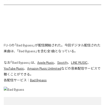
FU-Gの「Bad Bypass」が配信開始された。今回デジタル配信された
楽曲は、「Bad Bypass」を含む全1曲となっている。
なお「
Bad Bypass
」は、
Apple Music
、
Spotify
、
LINE MUSIC
、
YouTube Music
、
Amazon Music Unlimited
などの音楽配信サービスで
聴くことができる。
各配信サービス：
Bad Bypass