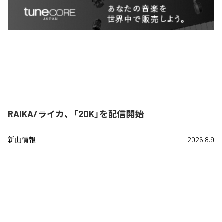
RAIKA/ライカ、「2DK」を配信開始
新曲情報
2026.8.9