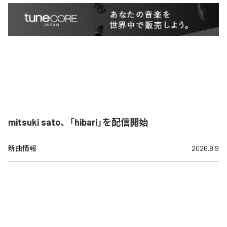
mitsuki sato、「hibari」を配信開始
新曲情報
2026.8.9