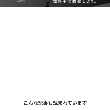
こんな記事も読まれています