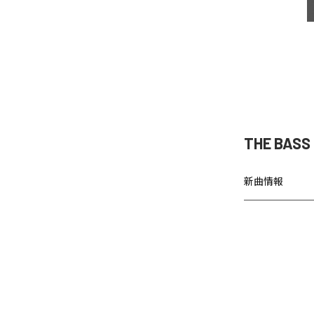
THE BAS
新曲情報