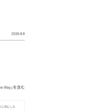
2026.8.8
 Way」を含む
ぐに形にした