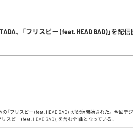
TADA、「フリスビー (feat. HEAD BAD)」を配
ADAの「フリスビー (feat. HEAD BAD)」が配信開始された。今
スビー (feat. HEAD BAD)」を含む全1曲となっている。