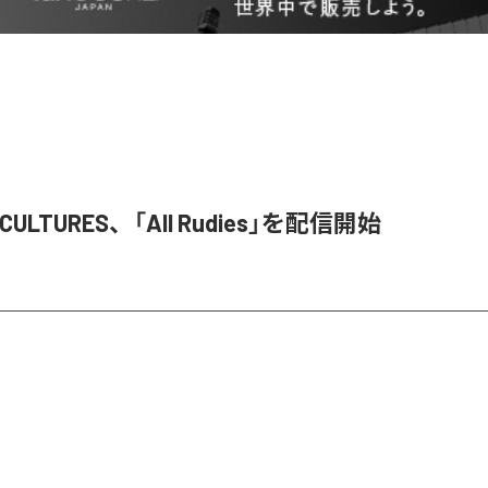
S CULTURES、「All Rudies」を配信開始