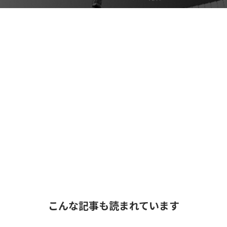
こんな記事も読まれています