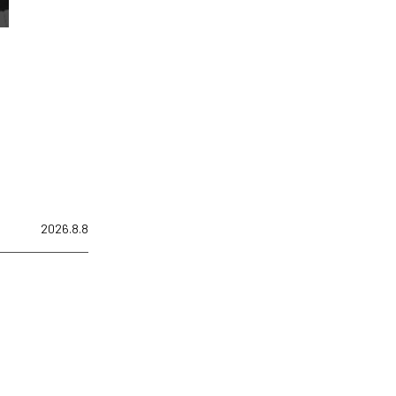
2026.8.8