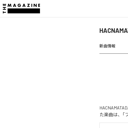
HACNAMA
新曲情報
HACNAMAT
た楽曲は、「フリ