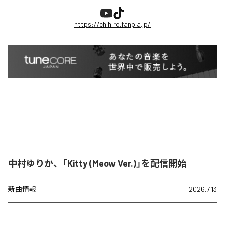
https://chihiro.fanpla.jp/
中村ゆりか、「Kitty (Meow Ver.)」を配信開始
新曲情報
2026.7.13