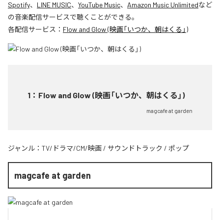
Spotify
、
LINE MUSIC
、
YouTube Music
、
Amazon Music Unlimited
など
の音楽配信サービスで聴くことができる。
各配信サービス：
Flow and Glow (映画「いつか、朝はくる」)
1
：
Flow and Glow (映画「いつか、朝はくる」)
magcafe at garden
ジャンル：
TV/ドラマ/CM/映画
/
サウンドトラック
/
ポップ
magcafe at garden