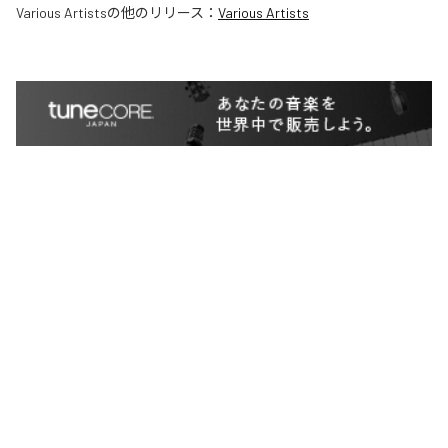
Various Artists
の他のリリース：
Various Artists