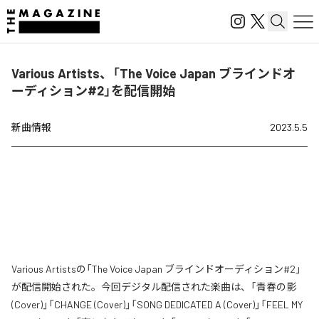
Various Artists、「The Voice Japan ブラインドオ
ーディション#2」を配信開始
新曲情報
2023.5.5
Various Artistsの「The Voice Japan ブラインドオーディション#2」
が配信開始された。今回デジタル配信された楽曲は、「青春の影
(Cover)」「CHANGE (Cover)」「SONG DEDICATED A (Cover)」「FEEL MY