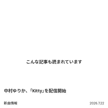
こんな記事も読まれています
中村ゆりか、「Kitty」を配信開始
新曲情報
2026.7.22