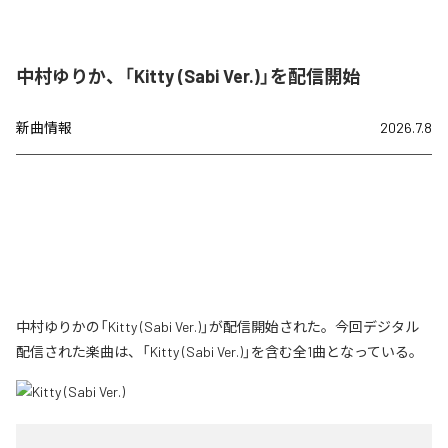
中村ゆりか、「Kitty (Sabi Ver.)」を配信開始
新曲情報
2026.7.8
中村ゆりかの「Kitty (Sabi Ver.)」が配信開始された。今回デジタル
配信された楽曲は、「Kitty (Sabi Ver.)」を含む全1曲となっている。