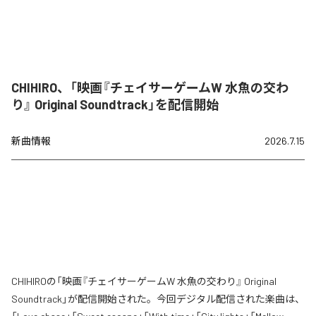
CHIHIRO、「映画『チェイサーゲームW 水魚の交わ
り』 Original Soundtrack」を配信開始
新曲情報
2026.7.15
CHIHIROの「映画『チェイサーゲームW 水魚の交わり』 Original
Soundtrack」が配信開始された。今回デジタル配信された楽曲は、