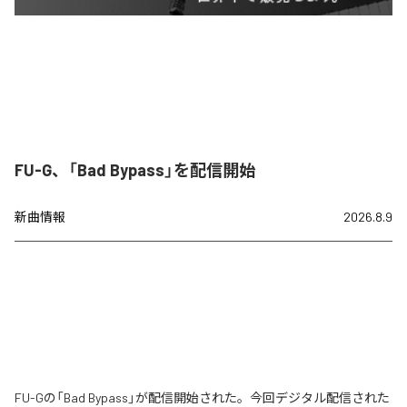
FU-G、「Bad Bypass」を配信開始
新曲情報
2026.8.9
FU-Gの「Bad Bypass」が配信開始された。今回デジタル配信された