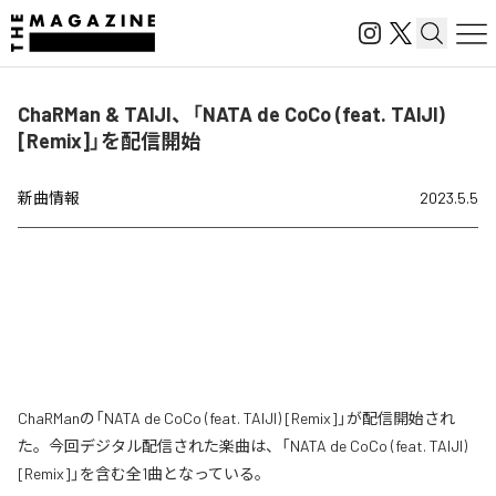
ChaRMan & TAIJI、「NATA de CoCo (feat. TAIJI)
[Remix]」を配信開始
新曲情報
2023.5.5
ChaRManの「NATA de CoCo (feat. TAIJI) [Remix]」が配信開始され
た。今回デジタル配信された楽曲は、「NATA de CoCo (feat. TAIJI)
[Remix]」を含む全1曲となっている。