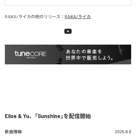
RAIKA/ライカ
の他のリリース：
RAIKA/ライカ
Elise & Yu、「Sunshine」を配信開始
新曲情報
2026.8.9