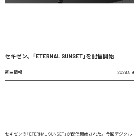
セキゼン、「ETERNAL SUNSET」を配信開始
新曲情報
2026.8.9
セキゼンの「ETERNAL SUNSET」が配信開始された。今回デジタル