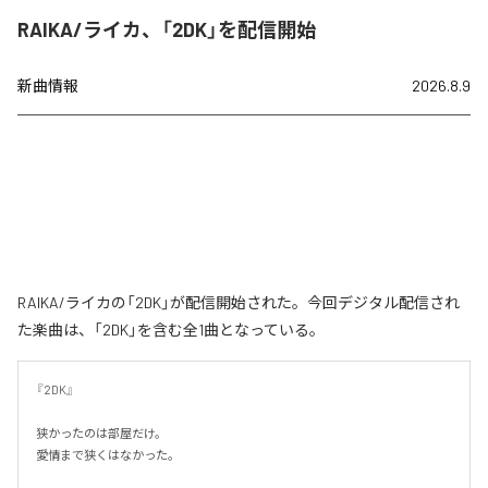
RAIKA/ライカ、「2DK」を配信開始
新曲情報
2026.8.9
RAIKA/ライカの「2DK」が配信開始された。今回デジタル配信され
た楽曲は、「2DK」を含む全1曲となっている。
『2DK』

狭かったのは部屋だけ。

愛情まで狭くはなかった。
