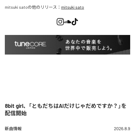
mitsuki sato
の他のリリース：
mitsuki sato
8bit girl、「ともだちはAIだけじゃだめですか？」を
配信開始
新曲情報
2026.8.9