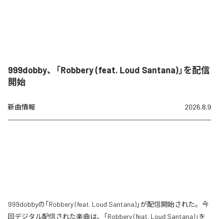
999dobby、「Robbery (feat. Loud Santana)」を配信
開始
新曲情報
2026.8.9
999dobbyの「Robbery (feat. Loud Santana)」が配信開始された。今
回デジタル配信された楽曲は、「Robbery (feat. Loud Santana)」を