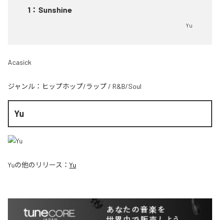
1
：
Sunshine
Yu
Acasick
ジャンル：
ヒップホップ/ラップ
/
R&B/Soul
Yu
Yu
の他のリリース：
Yu