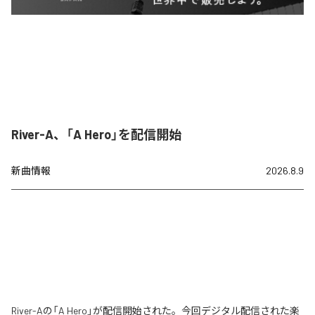
River-A、「A Hero」を配信開始
新曲情報
2026.8.9
River-Aの「A Hero」が配信開始された。今回デジタル配信された楽