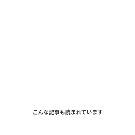
こんな記事も読まれています