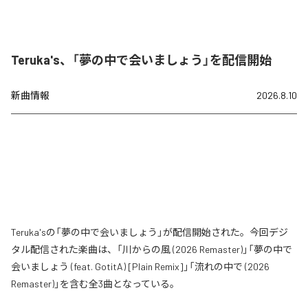
Teruka's、「夢の中で会いましょう」を配信開始
新曲情報
2026.8.10
Teruka'sの「夢の中で会いましょう」が配信開始された。今回デジ
タル配信された楽曲は、「川からの風 (2026 Remaster)」「夢の中で
会いましょう (feat. GotitA) [Plain Remix]」「流れの中で (2026
Remaster)」を含む全3曲となっている。