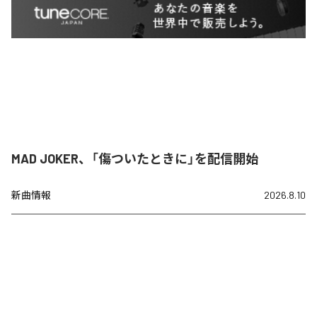
MAD JOKER、「傷ついたときに」を配信開始
新曲情報
2026.8.10