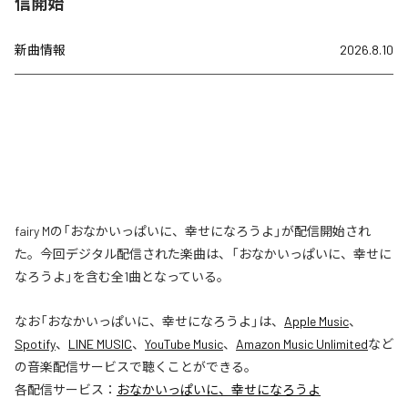
信開始
新曲情報
2026.8.10
fairy Mの「おなかいっぱいに、幸せになろうよ」が配信開始され
た。今回デジタル配信された楽曲は、「おなかいっぱいに、幸せに
なろうよ」を含む全1曲となっている。
なお「
おなかいっぱいに、幸せになろうよ
」は、
Apple Music
、
Spotify
、
LINE MUSIC
、
YouTube Music
、
Amazon Music Unlimited
など
の音楽配信サービスで聴くことができる。
各配信サービス：
おなかいっぱいに、幸せになろうよ