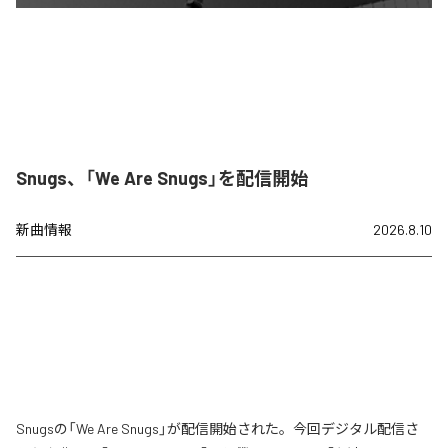
Snugs、「We Are Snugs」を配信開始
新曲情報
2026.8.10
Snugsの「We Are Snugs」が配信開始された。今回デジタル配信さ