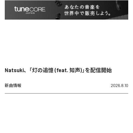
Natsuki、「灯の追憶 (feat. 知声)」を配信開始
新曲情報
2026.8.10