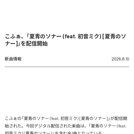
こふぁ、「夏青のソナー (feat. 初音ミク) [夏青のソ
ナー]」を配信開始
新曲情報
2026.8.10
こふぁの「夏青のソナー (feat. 初音ミク) [夏青のソナー]」が配信開
始された。今回デジタル配信された楽曲は、「夏青のソナー (feat.
初音ミク) [夏青のソナー]」を含む全1曲となっている。