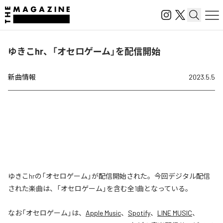
ゆきこhr、「オセロゲーム」を配信開始
新曲情報
2023.5.5
ゆきこhrの「オセロゲーム」が配信開始された。今回デジタル配信
された楽曲は、「オセロゲーム」を含む全1曲となっている。
なお「
オセロゲーム
」は、
Apple Music
、
Spotify
、
LINE MUSIC
、