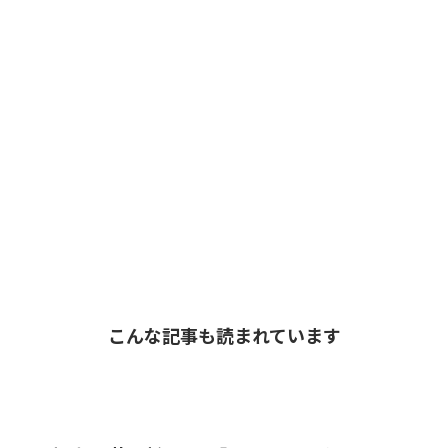
こんな記事も読まれています