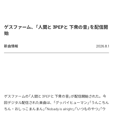
ゲスファーム、「人間と 3PEPと 下衆の音」を配信開
始
新曲情報
2026.8.1
ゲスファームの「人間と 3PEPと 下衆の音」が配信開始された。今
回デジタル配信された楽曲は、「グッバイヒューマン」「うんこちん
ちん・おしっこまんまん」「Nobady is alright」「いつものやつ」「ウ