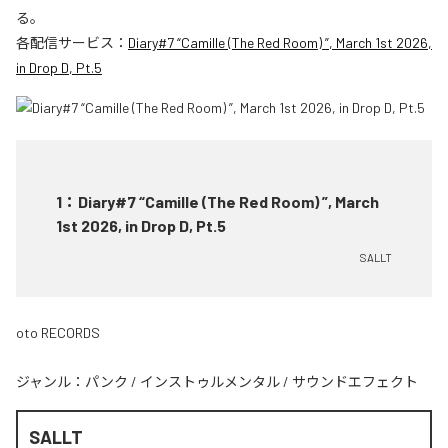
る。
各配信サービス：
Diary#7 “Camille (The Red Room) ”, March 1st 2026,
in Drop D, Pt.5
1
：
Diary#7 “Camille (The Red Room) ”, March
1st 2026, in Drop D, Pt.5
SALLT
oto RECORDS
ジャンル：
パンク
/
インストゥルメンタル
/
サウンドエフェクト
SALLT