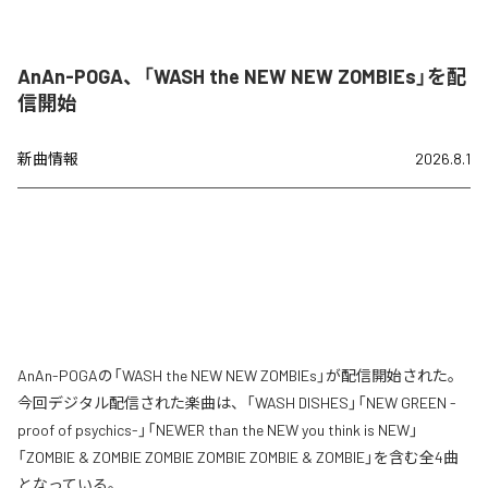
AnAn-POGA、「WASH the NEW NEW ZOMBIEs」を配
信開始
新曲情報
2026.8.1
AnAn-POGAの「WASH the NEW NEW ZOMBIEs」が配信開始された。
今回デジタル配信された楽曲は、「WASH DISHES」「NEW GREEN -
proof of psychics-」「NEWER than the NEW you think is NEW」
「ZOMBIE & ZOMBIE ZOMBIE ZOMBIE ZOMBIE & ZOMBIE」を含む全4曲
となっている。