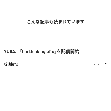
こんな記事も読まれています
YU8A、「I'm thinking of u」を配信開始
新曲情報
2026.8.9