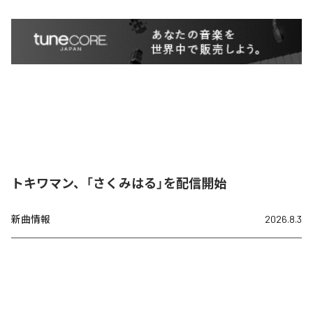
トキワマン、「さくみはる」を配信開始
新曲情報
2026.8.3