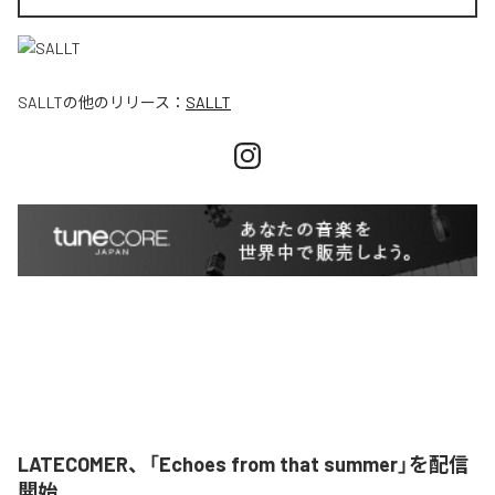
SALLT
の他のリリース：
SALLT
LATECOMER、「Echoes from that summer」を配信
開始