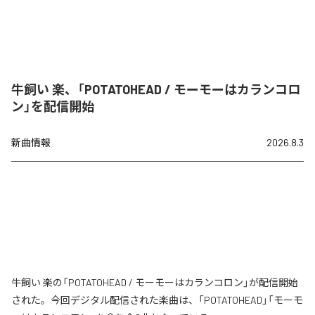
牛飼い 楽、「POTATOHEAD / モーモーはカランコロ
ン」を配信開始
新曲情報
2026.8.3
牛飼い 楽の「POTATOHEAD / モーモーはカランコロン」が配信開始
された。今回デジタル配信された楽曲は、「POTATOHEAD」「モーモ