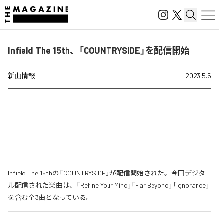
Infield The 15th、「COUNTRYSIDE」を配信開始
新曲情報
2023.5.5
Infield The 15thの「COUNTRYSIDE」が配信開始された。今回デジタ
ル配信された楽曲は、「Refine Your Mind」「Far Beyond」「Ignorance」
を含む全3曲となっている。