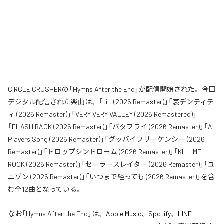
CIRCLE CRUSHERの「Hymns After the End」が配信開始された。今回
デジタル配信された楽曲は、「tilt (2026 Remaster)」「哀デンティテ
ィ (2026 Remaster)」「VERY VERY VALLEY (2026 Remastered)」
「FLASH BACK (2026 Remaster)」「バタフライ (2026 Remaster)」「A
Players Song (2026 Remaster)」「グッバイフリーケンシー (2026
Remaster)」「ドロップシンドローム (2026 Remaster)」「KILL ME
ROCK (2026 Remaster)」「セーラースレイター (2026 Remaster)」「ユ
ニゾン (2026 Remaster)」「いつまで経っても (2026 Remaster)」を含
む全12曲となっている。
なお「
Hymns After the End
」は、
Apple Music
、
Spotify
、
LINE