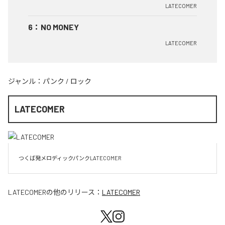
LATECOMER
6
：
NO MONEY
LATECOMER
ジャンル：
パンク
/
ロック
LATECOMER
LATECOMER
の他のリリース：
LATECOMER