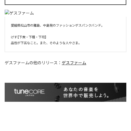
愛媛県松山市の離島、中島発のファッションゲスパンクバンド。

げす【下衆・下種・下司】

品性が下劣なこと。また、そのような人やさま。
ゲスファーム
の他のリリース：
ゲスファーム