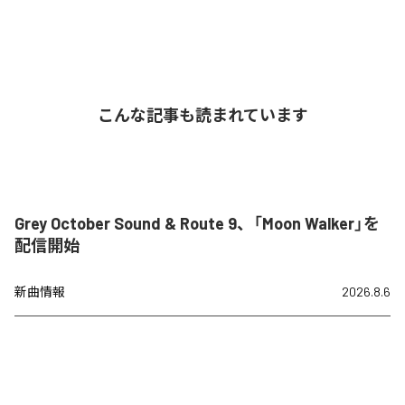
こんな記事も読まれています
Grey October Sound & Route 9、「Moon Walker」を
配信開始
新曲情報
2026.8.6