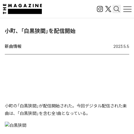
小町、「白黒狭間」を配信開始
新曲情報
2023.5.5
小町の「白黒狭間」が配信開始された。今回デジタル配信された楽
曲は、「白黒狭間」を含む全1曲となっている。