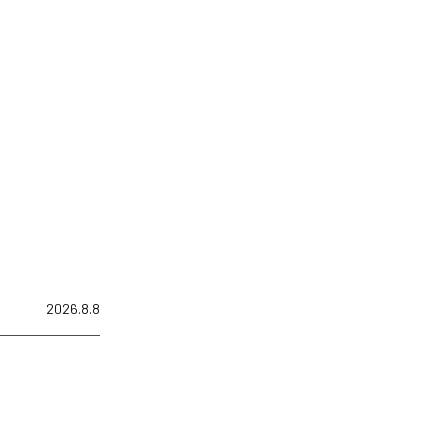
2026.8.8