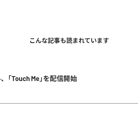
こんな記事も読まれています
3N4、「Touch Me」を配信開始