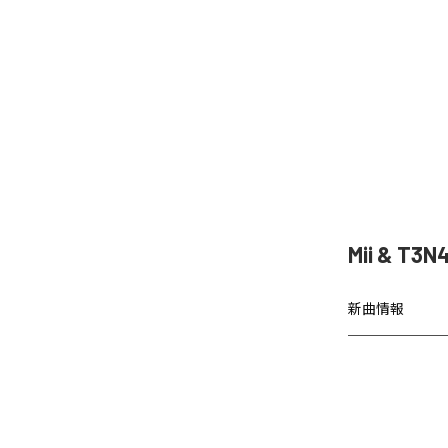
Mii & T
新曲情報