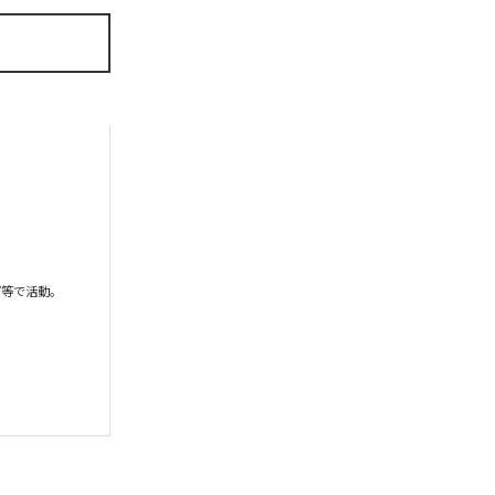
等で活動。
