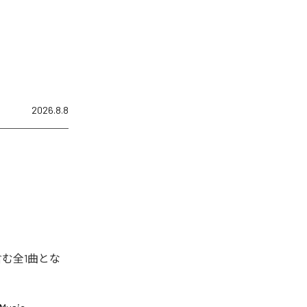
2026.8.8
含む全1曲とな