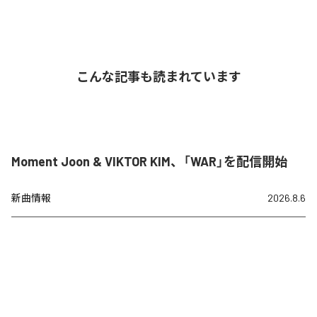
こんな記事も読まれています
Moment Joon & VIKTOR KIM、「WAR」を配信開始
新曲情報
2026.8.6