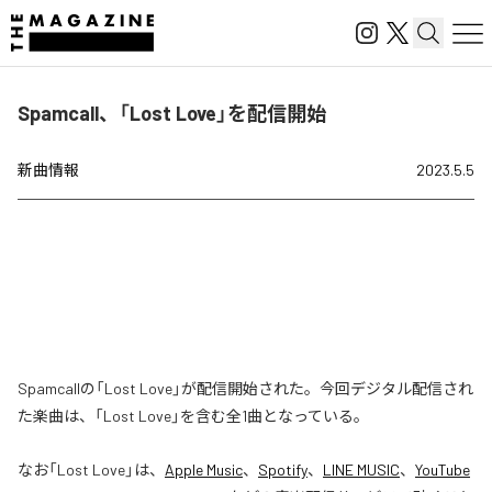
Spamcall、「Lost Love」を配信開始
新曲情報
2023.5.5
Spamcallの「Lost Love」が配信開始された。今回デジタル配信され
た楽曲は、「Lost Love」を含む全1曲となっている。
なお「
Lost Love
」は、
Apple Music
、
Spotify
、
LINE MUSIC
、
YouTube