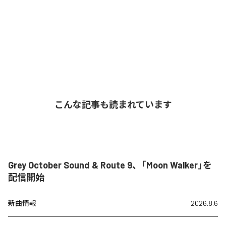
こんな記事も読まれています
Grey October Sound & Route 9、「Moon Walker」を
配信開始
新曲情報
2026.8.6