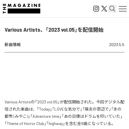
Various Artists、「2023 vol.05」を配信開始
新曲情報
2023.5.5
Various Artistsの「2023 vol.05」が配信開始された。今回デジタル配
信された楽曲は、「Today」「LOVEな気分で」「陽炎の窓辺で」「氷の
都市 (みやこ)」「Adventure time」「あの日僕はドラムを叩いていた」
「Theme of Horror Club」「highway」を含む全8曲となっている。