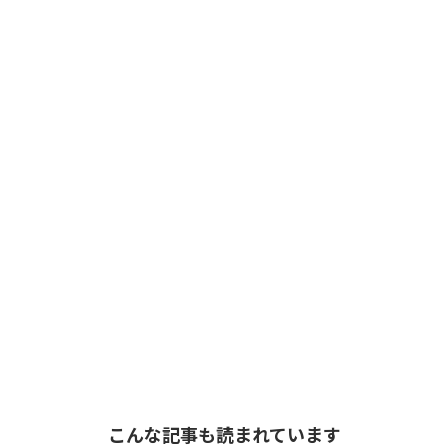
こんな記事も読まれています