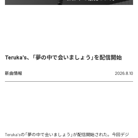
Teruka's、「夢の中で会いましょう」を配信開始
新曲情報
2026.8.10
Teruka'sの「夢の中で会いましょう」が配信開始された。今回デジ