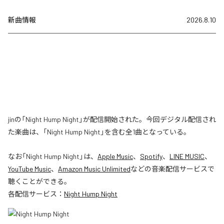
新曲情報
2026.8.10
jinの「Night Hump Night」が配信開始された。今回デジタル配信され
た楽曲は、「Night Hump Night」を含む全1曲となっている。
なお「
Night Hump Night
」は、
Apple Music
、
Spotify
、
LINE MUSIC
、
YouTube Music
、
Amazon Music Unlimited
などの音楽配信サービスで
聴くことができる。
各配信サービス：
Night Hump Night