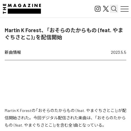
Martin K Forest、「おそらのたからもの (feat. やま
ぐちさとこ)」を配信開始
新曲情報
2023.5.5
Martin K Forestの「おそらのたからもの (feat. やまぐちさとこ)」が配
信開始された。今回デジタル配信された楽曲は、「おそらのたから
もの (feat. やまぐちさとこ)」を含む全1曲となっている。