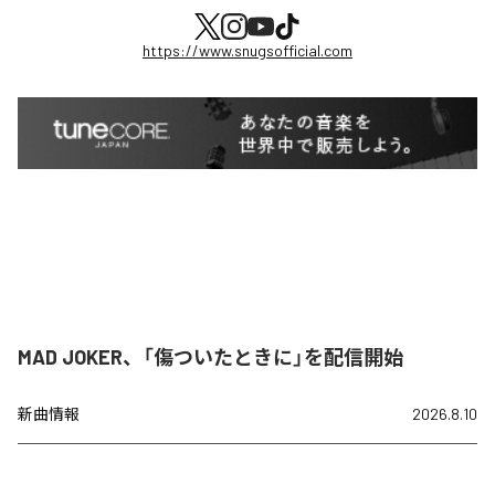
https://www.snugsofficial.com
MAD JOKER、「傷ついたときに」を配信開始
新曲情報
2026.8.10