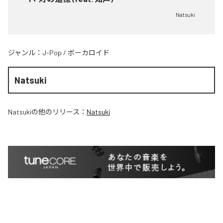
Natsuki
ジャンル：
J-Pop
/
ボーカロイド
Natsuki
Natsuki
の他のリリース：
Natsuki