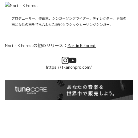
プロデューサー、作曲家、シンガーソングライター、ディレクター。男性の
声と女性の声を持ち合わせた現代クラシックヒーリングシンガー。
Martin K Forest
の他のリリース：
Martin K Forest
https://tkanonpro.com/