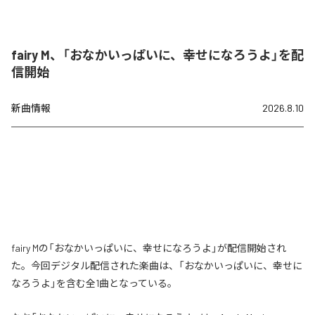
fairy M、「おなかいっぱいに、幸せになろうよ」を配
信開始
新曲情報
2026.8.10
fairy Mの「おなかいっぱいに、幸せになろうよ」が配信開始され
た。今回デジタル配信された楽曲は、「おなかいっぱいに、幸せに
なろうよ」を含む全1曲となっている。