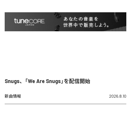
Snugs、「We Are Snugs」を配信開始
新曲情報
2026.8.10